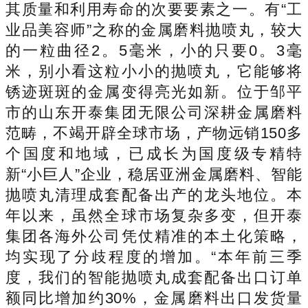
其质量和利用寿命的次要要素之一。有“工
业品美容师”之称的金属磨料抛喷丸，较大
的一粒曲径2。5毫米，小的只要0。3毫
米，别小看这粒小小的抛喷丸，它能够将
锈迹斑斑的金属变得亮光如新。位于邹平
市的山东开泰集团无限公司深耕金属磨料
范畴，不竭开辟全球市场，产物远销150多
个国度和地域，已成长为国度级专精特
新“小巨人”企业，稳居亚洲金属磨料、智能
抛喷丸清理成套配备出产的龙头地位。本
年以来，虽然全球市场复杂多变，但开泰
集团各海外公司凭仗精准的本土化策略，
均实现了分歧程度的增加。“本年前三季
度，我们的智能抛喷丸成套配备出口订单
额同比增加约30%，金属磨料出口发货量