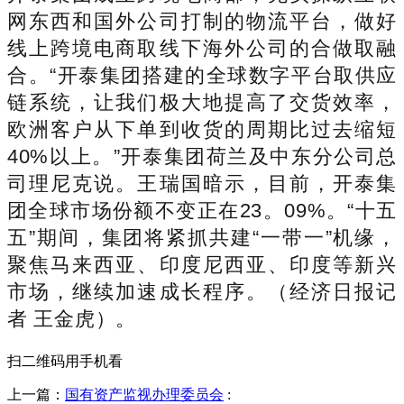
网东西和国外公司打制的物流平台，做好
线上跨境电商取线下海外公司的合做取融
合。“开泰集团搭建的全球数字平台取供应
链系统，让我们极大地提高了交货效率，
欧洲客户从下单到收货的周期比过去缩短
40%以上。”开泰集团荷兰及中东分公司总
司理尼克说。王瑞国暗示，目前，开泰集
团全球市场份额不变正在23。09%。“十五
五”期间，集团将紧抓共建“一带一”机缘，
聚焦马来西亚、印度尼西亚、印度等新兴
市场，继续加速成长程序。（经济日报记
者 王金虎）。
扫二维码用手机看
上一篇：
国有资产监视办理委员会
: