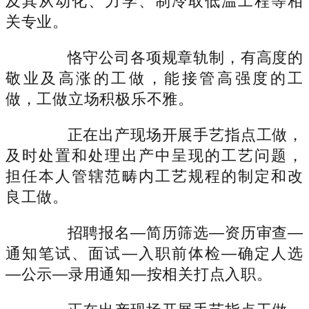
及其从动化、力学、制冷取低温工程等相
关专业。
恪守公司各项规章轨制，有高度的
敬业及高涨的工做，能接管高强度的工
做，工做立场积极乐不雅。
正在出产现场开展手艺指点工做，
及时处置和处理出产中呈现的工艺问题，
担任本人管辖范畴内工艺规程的制定和改
良工做。
招聘报名—简历筛选—资历审查—
通知笔试、面试—入职前体检—确定人选
—公示—录用通知—按相关打点入职。