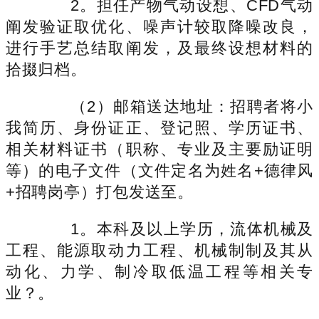
2。担任产物气动设想、CFD气动
阐发验证取优化、噪声计较取降噪改良，
进行手艺总结取阐发，及最终设想材料的
拾掇归档。
（2）邮箱送达地址：招聘者将小
我简历、身份证正、登记照、学历证书、
相关材料证书（职称、专业及主要励证明
等）的电子文件（文件定名为姓名+德律风
+招聘岗亭）打包发送至。
1。本科及以上学历，流体机械及
工程、能源取动力工程、机械制制及其从
动化、力学、制冷取低温工程等相关专
业？。