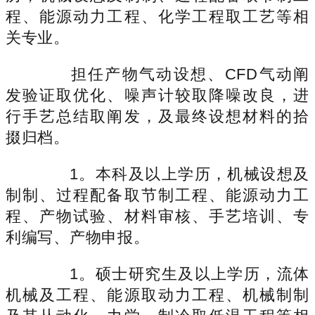
程、能源动力工程、化学工程取工艺等相
关专业。
担任产物气动设想、CFD气动阐
发验证取优化、噪声计较取降噪改良，进
行手艺总结取阐发，及最终设想材料的拾
掇归档。
1。本科及以上学历，机械设想及
制制、过程配备取节制工程、能源动力工
程、产物试验、材料审核、手艺培训、专
利编写、产物申报。
1。硕士研究生及以上学历，流体
机械及工程、能源取动力工程、机械制制