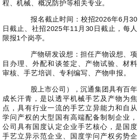
程、机械、概况防护等相关专业。
报名截止时间：校招2026年6月30
日截止、社招2025年11月30日截止，每人
限报1个岗亭。
产物研发设想：担任产物设想、项
目办理、外配和谈签定、产物试验、材料
审核、手艺培训、专利编写、产物申报。
股上市公司），沉通集团具有百年
成长汗青，是以透平机械手艺及产物为焦
点，具有行业一流的手艺立异能力和自从
学问产权的大型国有高端配备制制企业，
公司具有国度认定企业手艺核心，是国度
手艺立异示范企业、国度学问产权劣势企