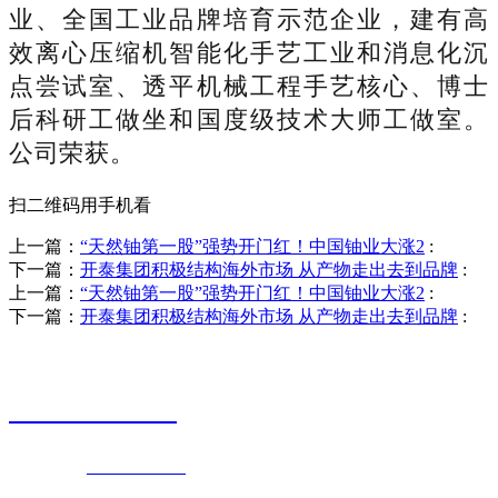
业、全国工业品牌培育示范企业，建有高
效离心压缩机智能化手艺工业和消息化沉
点尝试室、透平机械工程手艺核心、博士
后科研工做坐和国度级技术大师工做室。
公司荣获。
扫二维码用手机看
上一篇：
“天然铀第一股”强势开门红！中国铀业大涨2
:
下一篇：
开泰集团积极结构海外市场 从产物走出去到品牌
:
上一篇：
“天然铀第一股”强势开门红！中国铀业大涨2
:
下一篇：
开泰集团积极结构海外市场 从产物走出去到品牌
:
销售热线
0523-87590811
联系电话：
0523-87590811
传真号码：0523-87686463