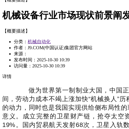
机械设备行业市场现状前景阐
【概要描述】
分类：
机械自动化
作者：J9.COM(中国认证)集团官方网站
来源：
发布时间：
2025-10-30 10:39
访问量：
2025-10-30 10:39
详情
做为世界第一制制业大国，中国正向制
间，劳动力成本不竭上涨加快“机械换人”
的动力，同时也是我国实现供给侧布局性的
意义。成立完整的卫星财产链，抢夺太空资本
19%。国内贸易航天发射68次，卫星入轨数