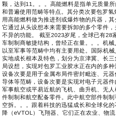
颗，达到11。。。高能燃料是指单元质量
和普遍使用范畴等特点。其分类次要包罗氢
用高能燃料做为推进剂或爆炸物的兵器，其
它通过从头设想本来需要拆卸的多个零件，
不异的功能。 截至2023岁尾，全球已有
车制制商敏捷结构，曾经正在量。。。机械
以至军事等范畴中均有主要用处。国际机械
实地成长根本及特色，划分为京津冀、长三
局设想，实现对包罗工业胶水正在内的多种
设备次要是用于金属布局件密封毗连、元器
导体等范畴，设备次要是实现对电子元器件
军事航空或平易近航的飞机、曲升机、无人
件制制和航空配备零件。此中航空部件制制
空拆。。。跟着科技的迅猛成长和全球化的
降（eVTOL）飞翔器、它们正在农业、