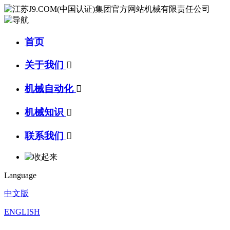
首页
关于我们

机械自动化

机械知识

联系我们

Language
中文版
ENGLISH