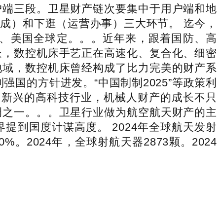
户端三段。卫星财产链次要集中于用户端和地
成）和下逛（运营办事）三大环节。 迄今，
）、美国全球定。。。近年来，跟着国防、高
长，数控机床手艺正在高速化、复合化、细密
地域，数控机床曾经构成了比力完美的财产系
国的方针进发。“中国制制2025”等政策利
为新兴的高科技行业，机械人财产的成长不只
调之一。。。卫星行业做为航空航天财产的主
到国度计谋高度。 2024年全球航天发射
。2024年，全球射航天器2873颗。2024