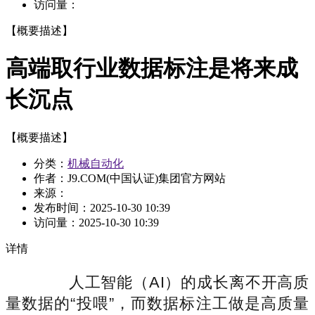
访问量：
【概要描述】
高端取行业数据标注是将来成
长沉点
【概要描述】
分类：
机械自动化
作者：J9.COM(中国认证)集团官方网站
来源：
发布时间：
2025-10-30 10:39
访问量：
2025-10-30 10:39
详情
人工智能（AI）的成长离不开高质
量数据的“投喂”，而数据标注工做是高质量