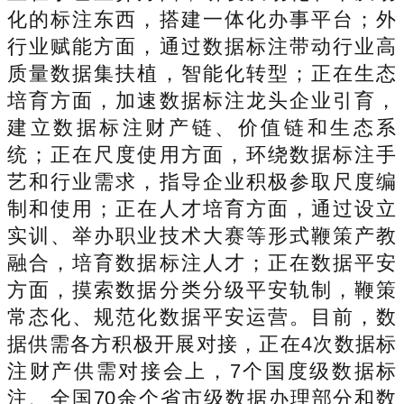
化的标注东西，搭建一体化办事平台；外
行业赋能方面，通过数据标注带动行业高
质量数据集扶植，智能化转型；正在生态
培育方面，加速数据标注龙头企业引育，
建立数据标注财产链、价值链和生态系
统；正在尺度使用方面，环绕数据标注手
艺和行业需求，指导企业积极参取尺度编
制和使用；正在人才培育方面，通过设立
实训、举办职业技术大赛等形式鞭策产教
融合，培育数据标注人才；正在数据平安
方面，摸索数据分类分级平安轨制，鞭策
常态化、规范化数据平安运营。目前，数
据供需各方积极开展对接，正在4次数据标
注财产供需对接会上，7个国度级数据标
注、全国70余个省市级数据办理部分和数