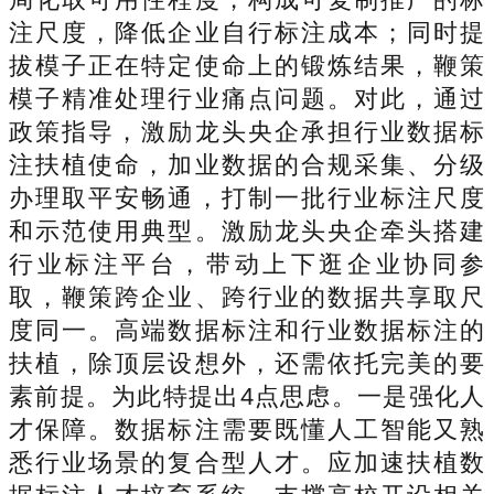
注尺度，降低企业自行标注成本；同时提
拔模子正在特定使命上的锻炼结果，鞭策
模子精准处理行业痛点问题。对此，通过
政策指导，激励龙头央企承担行业数据标
注扶植使命，加业数据的合规采集、分级
办理取平安畅通，打制一批行业标注尺度
和示范使用典型。激励龙头央企牵头搭建
行业标注平台，带动上下逛企业协同参
取，鞭策跨企业、跨行业的数据共享取尺
度同一。高端数据标注和行业数据标注的
扶植，除顶层设想外，还需依托完美的要
素前提。为此特提出4点思虑。一是强化人
才保障。数据标注需要既懂人工智能又熟
悉行业场景的复合型人才。应加速扶植数