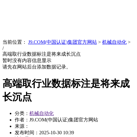
News
文化品牌
当前位置：
J9.COM(中国认证)集团官方网站
>
机械自动化
>
/
高端取行业数据标注是将来成长沉点
暂时没有内容信息显示
请先在网站后台添加数据记录。
高端取行业数据标注是将来成
长沉点
分类：
机械自动化
作者：J9.COM(中国认证)集团官方网站
来源：
发布时间：
2025-10-30 10:39