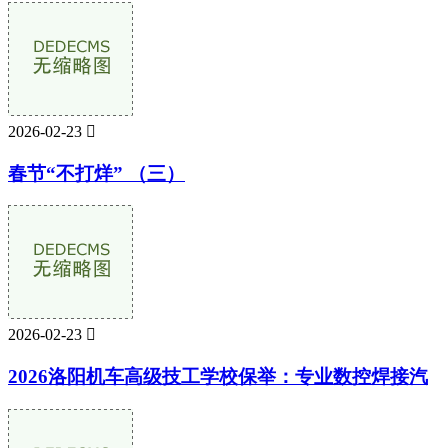
2026-02-23

春节“不打烊” （三）
2026-02-23

2026洛阳机车高级技工学校保举：专业数控焊接汽