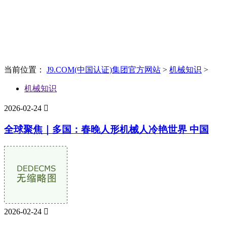
News
新闻资讯
当前位置：
J9.COM(中国认证)集团官方网站
>
机械知识
>
机械知识
2026-02-24

全球聚焦｜多国：春晚人形机械人冷艳世界 中国
2026-02-24
