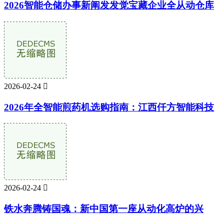
2026智能仓储办事新阐发发觉宝藏企业全从动仓库
2026-02-24

2026年全智能煎药机选购指南：江西仟方智能科技
2026-02-24

铁水奔腾铸国魂：新中国第一座从动化高炉的兴