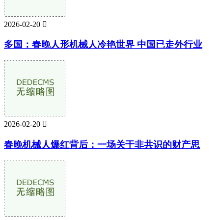
2026-02-20

多国：春晚人形机械人冷艳世界 中国已走外行业
2026-02-20

春晚机械人爆红背后：一场关于非共识的财产思