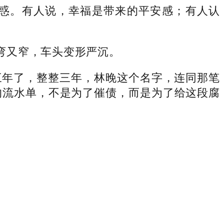
惑。有人说，幸福是带来的平安感；有人认
弯又窄，车头变形严沉。
年了，整整三年，林晚这个名字，连同那笔
的流水单，不是为了催债，而是为了给这段腐