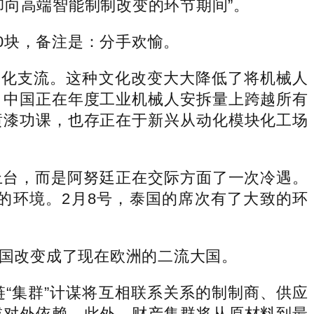
卸向高端智能制制改变的环节期间”。
0块，备注是：分手欢愉。
化支流。这种文化改变大大降低了将机械人
，中国正在年度工业机械人安拆量上跨越所有
喷漆功课，也存正在于新兴从动化模块化工场
台，而是阿努廷正在交际方面了一次冷遇。
的环境。2月8号，泰国的席次有了大致的环
国改变成了现在欧洲的二流大国。
集群”计谋将互相联系关系的制制商、供应
减对外依赖。此外，财产集群将从原材料到最