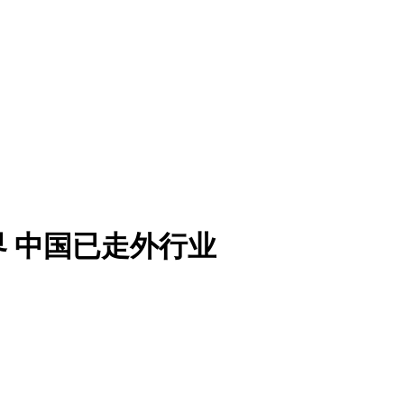
 中国已走外行业