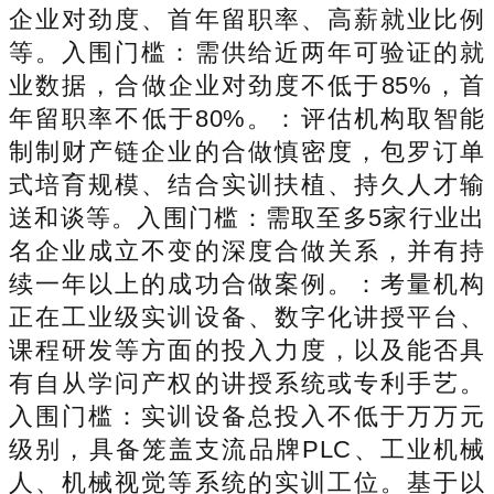
企业对劲度、首年留职率、高薪就业比例
等。入围门槛：需供给近两年可验证的就
业数据，合做企业对劲度不低于85%，首
年留职率不低于80%。：评估机构取智能
制制财产链企业的合做慎密度，包罗订单
式培育规模、结合实训扶植、持久人才输
送和谈等。入围门槛：需取至多5家行业出
名企业成立不变的深度合做关系，并有持
续一年以上的成功合做案例。：考量机构
正在工业级实训设备、数字化讲授平台、
课程研发等方面的投入力度，以及能否具
有自从学问产权的讲授系统或专利手艺。
入围门槛：实训设备总投入不低于万万元
级别，具备笼盖支流品牌PLC、工业机械
人、机械视觉等系统的实训工位。基于以