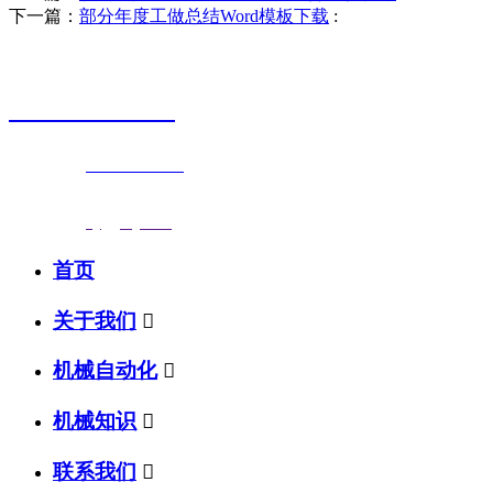
下一篇：
部分年度工做总结Word模板下载
:
销售热线
0523-87590811
联系电话：
0523-87590811
传真号码：0523-87686463
邮箱地址：
nj@jsnj.com
首页
关于我们

机械自动化

机械知识

联系我们
