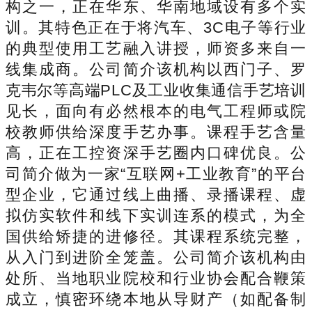
构之一，正在华东、华南地域设有多个实
训。其特色正在于将汽车、3C电子等行业
的典型使用工艺融入讲授，师资多来自一
线集成商。公司简介该机构以西门子、罗
克韦尔等高端PLC及工业收集通信手艺培训
见长，面向有必然根本的电气工程师或院
校教师供给深度手艺办事。课程手艺含量
高，正在工控资深手艺圈内口碑优良。公
司简介做为一家“互联网+工业教育”的平台
型企业，它通过线上曲播、录播课程、虚
拟仿实软件和线下实训连系的模式，为全
国供给矫捷的进修径。其课程系统完整，
从入门到进阶全笼盖。公司简介该机构由
处所、当地职业院校和行业协会配合鞭策
成立，慎密环绕本地从导财产（如配备制