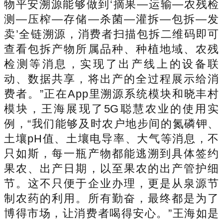
物平安溯源能够做到‘摘果—运输—农残检
测—压榨—存储—杀菌—灌拆—包拆—发
卖’全链溯源，消费者扫描包拆二维码即可
查看包拆产物所属品种、种植地域、农残
检测等消息，实现了出产线上的设备联
动、数据共享，将出产的全过程展示给消
费者。”正在App里溯源系统模块和晓丰村
模块，王海展现了5G聪慧农业的使用实
例，“我们能够及时农户地步间的氮磷钾、
土壤pH值、土壤电导率、大气等消息，不
只如斯，每一瓶产物都能逃溯到具体签约
果农、出产日期，以至果农的出产管护细
节。这不只便于企业办理，更是从泉源节
制农药的利用。所有勤奋，最终都是为了
博得市场，让消费者喝得安心。”王海如是