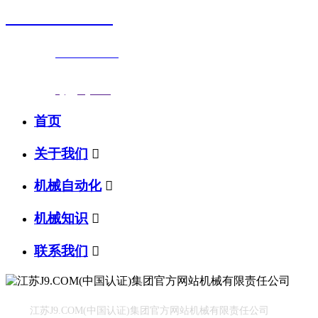
0523-87590811
联系电话：
0523-87590811
传真号码：0523-87686463
邮箱地址：
nj@jsnj.com
首页
关于我们

机械自动化

机械知识

联系我们

江苏J9.COM(中国认证)集团官方网站机械有限责任公司