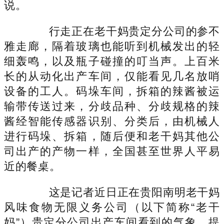
说。
行走正在老干妈贵定分公司的参不
雅走廊，隔着玻璃也能听到机械发出的轻
细轰鸣，以及瓶子碰撞的叮当声。上百米
长的从动化出产车间，仅能看见几名放哨
设备的工人。码垛车间，拆箱的辣酱被运
输带传送过来，分歧品种、分歧规格的辣
酱经智能传感器识别、分类后，由机械人
进行码垛、拆箱，随后便和老干妈其他公
司出产的产物一样，全国甚至世界人平易
近的餐桌。
这是记者近日正在贵阳南明老干妈
风味食物无限义务公司（以下简称“老干
妈”）贵定分公司出产车间看到的气象。提