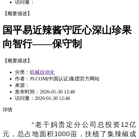
访问量：
【概要描述】
国平易近辣酱守匠心深山珍果
向智行——保守制
【概要描述】
分类：
机械自动化
作者：J9.COM(中国认证)集团官方网站
来源：
发布时间：
2026-01-30 12:46
访问量：
2026-01-30 12:46
详情
“老干妈贵定分公司总投资12亿
元，总占地面积1000亩，扶植了集辣椒成