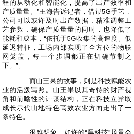
程的从动化和智能化，提高了出产效率和
产质量量。”王海告诉记者，借帮5G手艺，
公司可以或许及时出产数据，精准调整工
艺参数，确保产质量量的同时，也降低了
能耗和成本，“依托于5G收集的高速度、低
延迟特征，工场内部实现了全方位的物联
网笼盖，每一个步调都正在切确节制之
下。”。
而山王果的故事，则是科技赋能农
业的活泼写照。山王果以其奇特的财产视
角和前瞻性的计谋结构，正在科技立异取
成长示代山地特色高效农业方面走出了一
条特色。
很难想象，如许的“黑科技”场景会