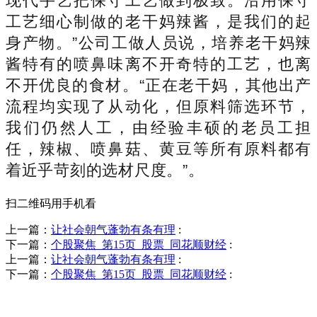
现代手艺把保守工艺做到极致。沿用保守
工艺细心制做的老干妈辣酱，是我们的起
身产物。”公司工做人员说，培养老干妈辣
酱特有的喷鼻味离不开奇特的工艺，也离
不开优良的食材。“正在老干妈，其他出产
流程均实现了从动化，但原料筛选环节，
我们仍然人工，由经验丰硕的老员工担
任，辣椒、喷鼻菇、黄豆等所有原料都有
着近乎苛刻的选材尺度。”。
扫二维码用手机看
上一篇：
让社会朝气蓬勃有条有理
:
下一篇：
个股聚焦_第15页_股票_同花顺财经
:
上一篇：
让社会朝气蓬勃有条有理
:
下一篇：
个股聚焦_第15页_股票_同花顺财经
:
销售热线