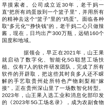
早摸索者。公司成立近30年，老干妈一
直“把所有鸡蛋放到一个篮子里”，并用所有
的精神去这个“篮子”里的“鸡蛋”。面临各种
取“多元化”“挣快钱”的，老干妈二心只做辣
酱，现在，日均出产300万瓶，远销160个
国度和地域。
据领会，早正在2021年，山王果
就启动了数字化、智能化5G聪慧工场扶
植。仅有7人的软件研发团队，完成了所有
软件的开辟取，把这些其时良多人还不睬
解的手艺取贵州处所特色产物刺梨相“嫁
接”，正在贵州深山里了一场数智化转型。
2023年，山王果入选工业和消息化部印发
的《2023年5G工场名录》，成为农副食物