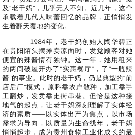
及“老干妈”，几乎无人不知。近几年，这个
承载着几代人味蕾回忆的品牌，正悄悄发
生着翻天覆地的变化。
1984年，老干妈创始人陶华碧正
在贵阳陌头摆摊卖凉面时，发觉顾客对她
便宜的辣酱情有独钟。这一年，她用租来
的两间破屋开办了“实惠餐厅”，了“一瓶辣
酱”的事业。此时的老干妈，仍是典型的“前
店后厂”模式，原料靠农户散种，加工靠手
工翻炒，发卖靠走街串巷。但恰是这种接
地气的起点，让老干妈深刻理解了实体经
济的素质——以实体出产为焦点，以市场
需求为导向，以质量为生命线年，老干妈
悄悄起步，成为贵州食物工业化成长的最