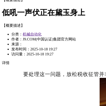
低吼一声伏正在黛玉身上
【概要描述】
分类：
机械自动化
作者：J9.COM(中国认证)集团官方网站
来源：
发布时间：
2025-10-18 19:27
访问量：
2025-10-18 19:27
详情
要处理这一问题，放松税收征管并非