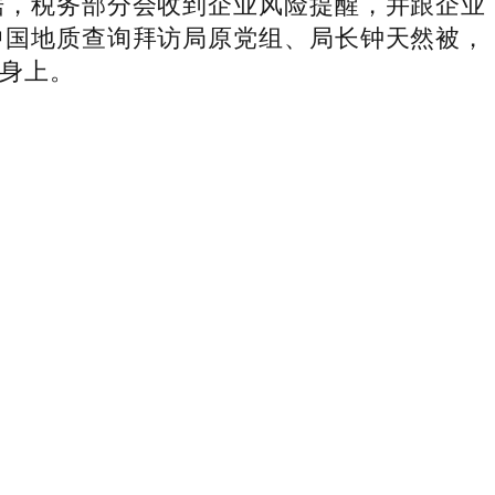
据，税务部分会收到企业风险提醒，并跟企业
中国地质查询拜访局原党组、局长钟天然被，
身上。