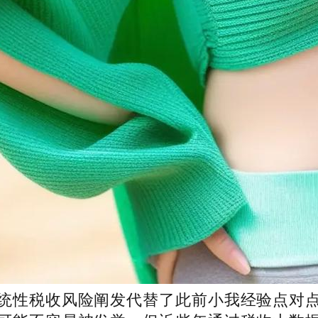
统性税收风险阐发代替了此前小我经验点对