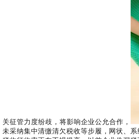
关征管力度纷歧，将影响企业公允合作，
未采纳集中清缴清欠税收等步履，网状、系