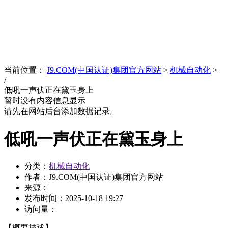
News
文化品牌
当前位置：
J9.COM(中国认证)集团官方网站
>
机械自动化
>
/
低吼一声伏正在黛玉身上
暂时没有内容信息显示
请先在网站后台添加数据记录。
低吼一声伏正在黛玉身上
分类：
机械自动化
作者：J9.COM(中国认证)集团官方网站
来源：
发布时间：
2025-10-18 19:27
访问量：
【概要描述】