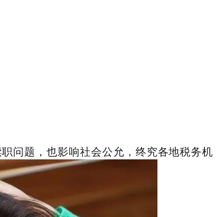
职问题，也影响社会公允，终究各地税务机