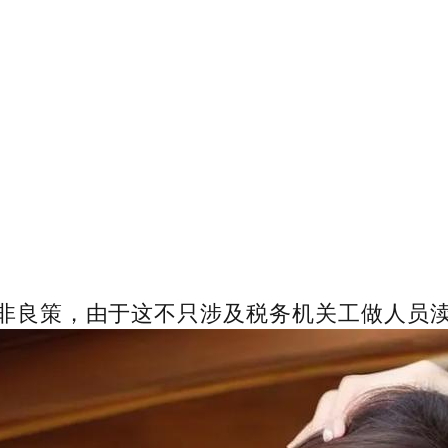
良策，由于这不只涉及税务机关工做人员渎