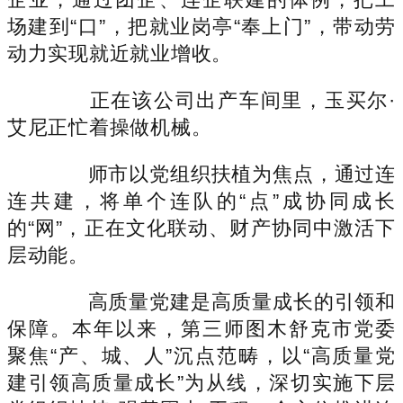
场建到“口”，把就业岗亭“奉上门”，带动劳
动力实现就近就业增收。
正在该公司出产车间里，玉买尔·
艾尼正忙着操做机械。
师市以党组织扶植为焦点，通过连
连共建，将单个连队的“点”成协同成长
的“网”，正在文化联动、财产协同中激活下
层动能。
高质量党建是高质量成长的引领和
保障。本年以来，第三师图木舒克市党委
聚焦“产、城、人”沉点范畴，以“高质量党
建引领高质量成长”为从线，深切实施下层