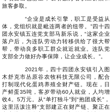
旅客参取。
“企业是成长引擎，职工是受益从
体，党组织就是毗连两者的纽带。”四十四
团永安镇五连党支部马新乐说，“这家企业
落户后，为连队劳动力转移供给了很大帮
帮，带动良多职工群众就近就业。连队党
支部全力做好办事保障，让企业成长。”。
2021年，四十四团永安镇引入图
木舒克市丛原谷农牧科技无限公司，配合
打制现代化蛋鸡养殖全财产链。现在，日
产鲜蛋35吨，客岁带动60人就业，人均增
收4。5万元。从“单打独斗”到“抱团成长”，
这里活泼注释“支部建正在财产链、聚正在