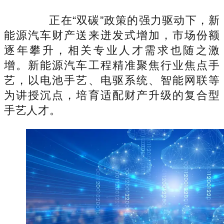
正在“双碳”政策的强力驱动下，新
能源汽车财产送来迸发式增加，市场份额
逐年攀升，相关专业人才需求也随之激
增。新能源汽车工程精准聚焦行业焦点手
艺，以电池手艺、电驱系统、智能网联等
为讲授沉点，培育适配财产升级的复合型
手艺人才。