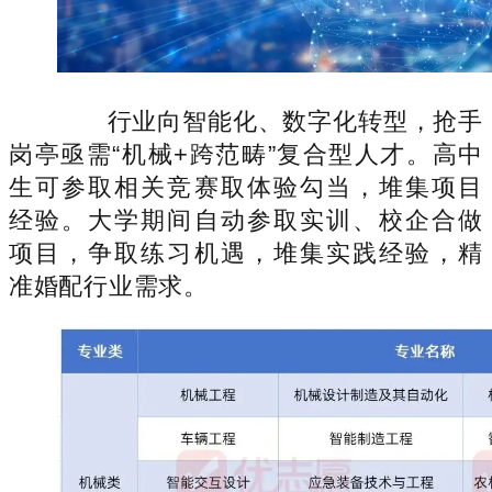
行业向智能化、数字化转型，抢手
岗亭亟需“机械+跨范畴”复合型人才。高中
生可参取相关竞赛取体验勾当，堆集项目
经验。大学期间自动参取实训、校企合做
项目，争取练习机遇，堆集实践经验，精
准婚配行业需求。