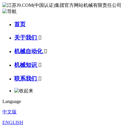
首页
关于我们

机械自动化

机械知识

联系我们

Language
中文版
ENGLISH