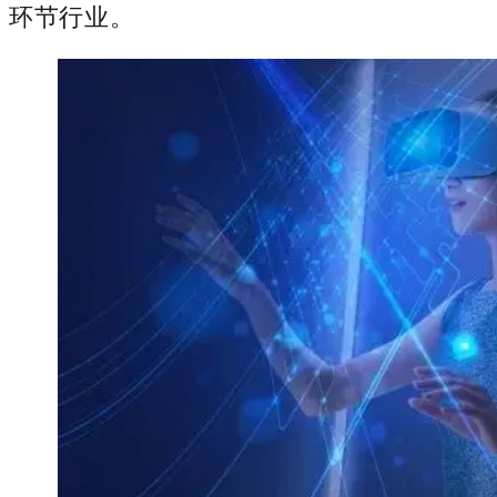
环节行业。