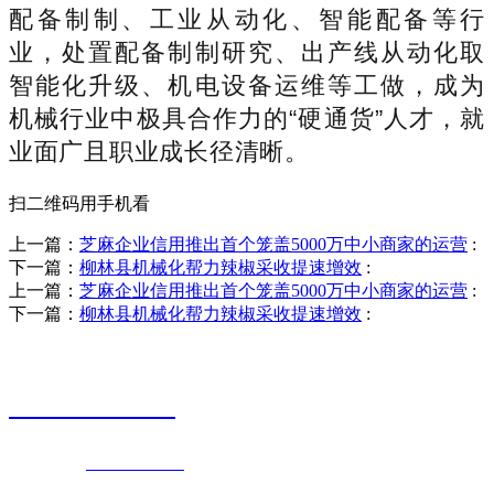
配备制制、工业从动化、智能配备等行
业，处置配备制制研究、出产线从动化取
智能化升级、机电设备运维等工做，成为
机械行业中极具合作力的“硬通货”人才，就
业面广且职业成长径清晰。
扫二维码用手机看
上一篇：
芝麻企业信用推出首个笼盖5000万中小商家的运营
:
下一篇：
柳林县机械化帮力辣椒采收提速增效
:
上一篇：
芝麻企业信用推出首个笼盖5000万中小商家的运营
:
下一篇：
柳林县机械化帮力辣椒采收提速增效
:
销售热线
0523-87590811
联系电话：
0523-87590811
传真号码：0523-87686463