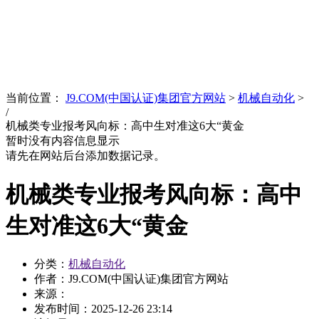
News
文化品牌
当前位置：
J9.COM(中国认证)集团官方网站
>
机械自动化
>
/
机械类专业报考风向标：高中生对准这6大“黄金
暂时没有内容信息显示
请先在网站后台添加数据记录。
机械类专业报考风向标：高中
生对准这6大“黄金
分类：
机械自动化
作者：J9.COM(中国认证)集团官方网站
来源：
发布时间：
2025-12-26 23:14