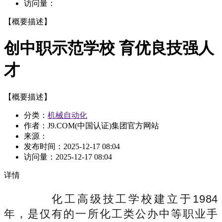
访问量：
【概要描述】
创中职示范学校 育优良技强人
才
【概要描述】
分类：
机械自动化
作者：J9.COM(中国认证)集团官方网站
来源：
发布时间：
2025-12-17 08:04
访问量：
2025-12-17 08:04
详情
化工高级技工学校建立于1984
年，是仅有的一所化工类公办中等职业手