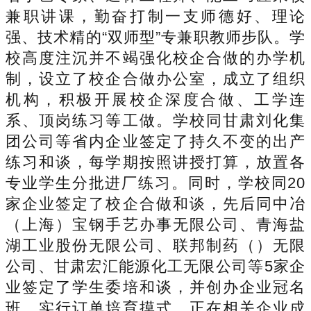
兼职讲课，勤奋打制一支师德好、理论
强、技术精的“双师型”专兼职教师步队。学
校高度注沉并不竭强化校企合做的办学机
制，设立了校企合做办公室，成立了组织
机构，积极开展校企深度合做、工学连
系、顶岗练习等工做。学校同甘肃刘化集
团公司等省内企业签定了持久不变的出产
练习和谈，每学期按照讲授打算，放置各
专业学生分批进厂练习。同时，学校同20
家企业签定了校企合做和谈，先后同中冶
（上海）宝钢手艺办事无限公司、青海盐
湖工业股份无限公司、联邦制药（）无限
公司、甘肃宏汇能源化工无限公司等5家企
业签定了学生委培和谈，并创办企业冠名
班，实行订单培育摸式。正在相关企业成