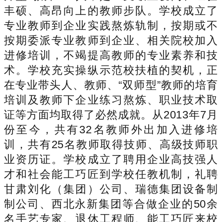
丰硕、高昂向上的教师步队。学校成立了
专业教师到企业实践熬炼轨制，按期或不
按期委派专业教师到企业、相关院校加入
进修培训，不竭提高教师的专业素养和技
术。学校充实操纵示范校扶植的契机，正
在专业带头人、教师、“双师型”教师的培育
培训及教师下企业练习熬炼、职业技术取
证等方面均取得了必然成就。从2013年7月
份至今，共有32名教师外出加入进修培
训，共有25名教师取得技师、高级技师职
业资历证。学校成立了聘用企业高技强人
才和社会能工巧匠到学校任教机制，礼聘
甘肃刘化（集团）公司、瑞德集团设备制
制公司、西北永新集团等合做企业的50余
名手艺专家、退休工程师、能工巧匠来校