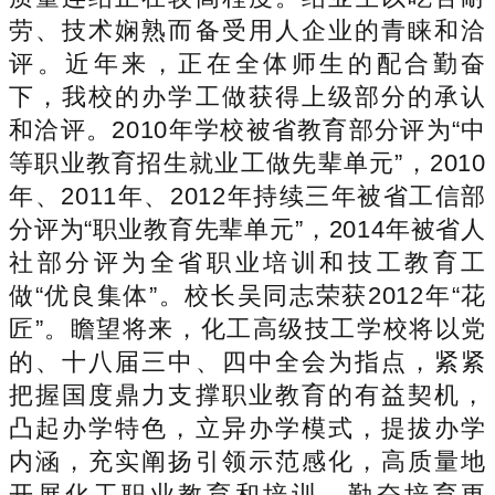
劳、技术娴熟而备受用人企业的青睐和洽
评。近年来，正在全体师生的配合勤奋
下，我校的办学工做获得上级部分的承认
和洽评。2010年学校被省教育部分评为“中
等职业教育招生就业工做先辈单元”，2010
年、2011年、2012年持续三年被省工信部
分评为“职业教育先辈单元”，2014年被省人
社部分评为全省职业培训和技工教育工
做“优良集体”。校长吴同志荣获2012年“花
匠”。瞻望将来，化工高级技工学校将以党
的、十八届三中、四中全会为指点，紧紧
把握国度鼎力支撑职业教育的有益契机，
凸起办学特色，立异办学模式，提拔办学
内涵，充实阐扬引领示范感化，高质量地
开展化工职业教育和培训，勤奋培育更