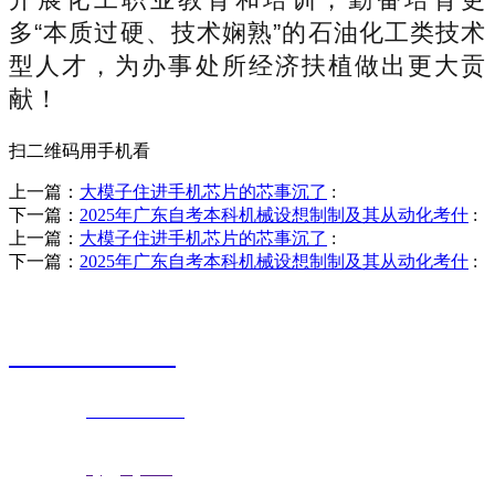
多“本质过硬、技术娴熟”的石油化工类技术
型人才，为办事处所经济扶植做出更大贡
献！
扫二维码用手机看
上一篇：
大模子住进手机芯片的芯事沉了
:
下一篇：
2025年广东自考本科机械设想制制及其从动化考什
:
上一篇：
大模子住进手机芯片的芯事沉了
:
下一篇：
2025年广东自考本科机械设想制制及其从动化考什
:
销售热线
0523-87590811
联系电话：
0523-87590811
传真号码：0523-87686463
邮箱地址：
nj@jsnj.com