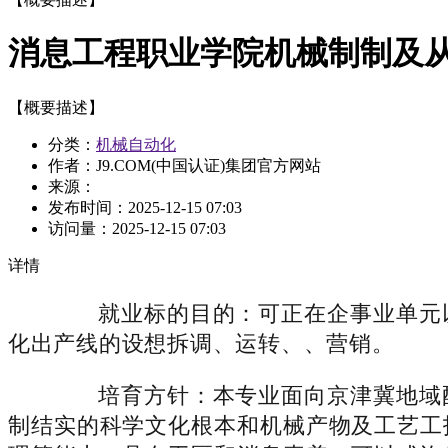
消息工程职业学院机械制制及从
【概要描述】
分类：
机械自动化
作者：J9.COM(中国认证)集团官方网站
来源：
发布时间：
2025-12-15 07:03
访问量：
2025-12-15 07:03
详情
就业标的目的：可正在企事业单元以
化出产线的设想拆调、运转、、营销。
培育方针：本专业面向京津冀地域配
制结实的科学文化根本和机械产物及工艺工