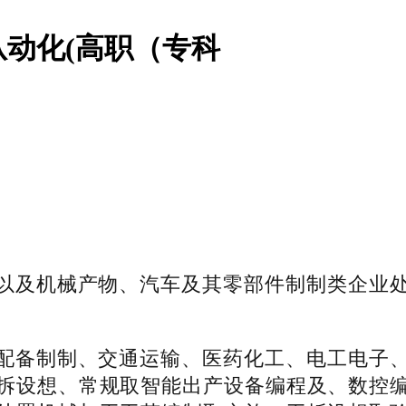
动化(高职（专科
及机械产物、汽车及其零部件制制类企业处
备制制、交通运输、医药化工、电工电子、
拆设想、常规取智能出产设备编程及、数控