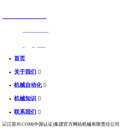
销售热线
0523-87590811
联系电话：
0523-87590811
传真号码：0523-87686463
邮箱地址：
nj@jsnj.com
首页
关于我们

机械自动化

机械知识

联系我们
