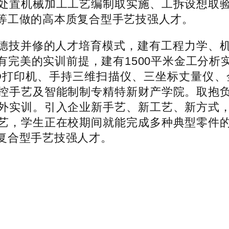
处置机械加工工艺编制取实施、工拆设想取
等工做的高本质复合型手艺技强人才。
技并修的人才培育模式，建有工程力学、机
有完美的实训前提，建有1500平米金工分析
A 3D打印机、手持三维扫描仪、三坐标丈量仪
控手艺及智能制制专精特新财产学院。取抱
外实训。引入企业新手艺、新工艺、新方式
艺，学生正在校期间就能完成多种典型零件
复合型手艺技强人才。