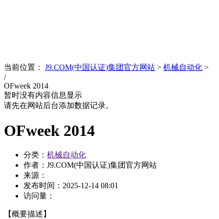
News
文化品牌
当前位置：
J9.COM(中国认证)集团官方网站
>
机械自动化
>
/
OFweek 2014
暂时没有内容信息显示
请先在网站后台添加数据记录。
OFweek 2014
分类：
机械自动化
作者：J9.COM(中国认证)集团官方网站
来源：
发布时间：
2025-12-14 08:01
访问量：
【概要描述】