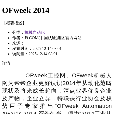
OFweek 2014
【概要描述】
分类：
机械自动化
作者：J9.COM(中国认证)集团官方网站
来源：
发布时间：
2025-12-14 08:01
访问量：
2025-12-14 08:01
详情
OFweek工控网、OFweek机械人
网为帮帮企业更好认识2014年从动化范畴
现状及将来成长趋向，清点业界优良企业
及产物，企业立异，特联袂行业协会及权
势巨子专家推出“OFweek Automation
Awards 2014”评选勾当，项为“2014工业从