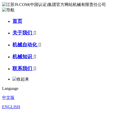
首页
关于我们

机械自动化

机械知识

联系我们

Language
中文版
ENGLISH