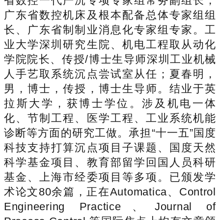
省数控一代严沉专项专家组常务副组长，
广东省数控机床及根本配备总体专家组组
长、广东省制制业消息化专家组专家。工
业大学深圳研究生院、机电工程取从动化
学院院长、传授/博士生导师深圳工业机械
人手艺取系统沉点尝试室从任；夏春明，
男，博士，传授，博士生导师。结业于英
拉斯大学，获博士学位。涉及机电一体
化、节制工程、医学工程、工业系统机能
诊断等方面的研究工做。承担“十一五”国度
科技支持打算沉点项目子课题、国度天然
科学基金项目、教育部留学回国人员科研
基金、上海市经委项目等多项。已颁发学
术论文80余篇，正在Automatica、Control
Engineering Practice、Journal of