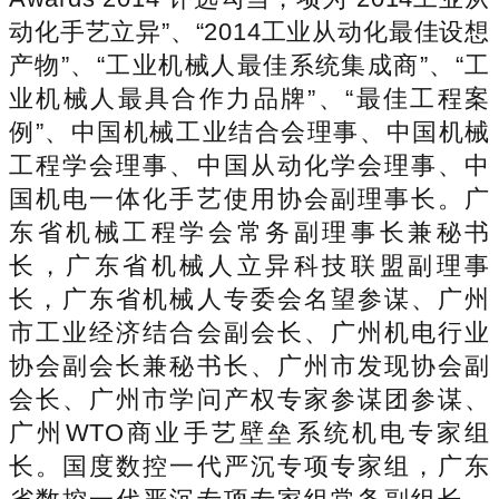
动化手艺立异”、“2014工业从动化最佳设想
产物”、“工业机械人最佳系统集成商”、“工
业机械人最具合作力品牌”、“最佳工程案
例”、中国机械工业结合会理事、中国机械
工程学会理事、中国从动化学会理事、中
国机电一体化手艺使用协会副理事长。广
东省机械工程学会常务副理事长兼秘书
长，广东省机械人立异科技联盟副理事
长，广东省机械人专委会名望参谋、广州
市工业经济结合会副会长、广州机电行业
协会副会长兼秘书长、广州市发现协会副
会长、广州市学问产权专家参谋团参谋、
广州WTO商业手艺壁垒系统机电专家组
长。国度数控一代严沉专项专家组，广东