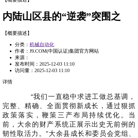
内陆山区县的“逆袭”突围之
【概要描述】
分类：
机械自动化
作者：J9.COM(中国认证)集团官方网站
来源：
发布时间：
2025-12-03 11:10
访问量：
2025-12-03 11:10
详情
“我们一直稳中求进工做总基调，
完整、精确、全面贯彻新成长，通过狠抓
政策落实，鞭策三产布局持续优化。当
前，大余的财产系统正展示出史无前例的
韧性取活力。”大余县成长和委员会党组、