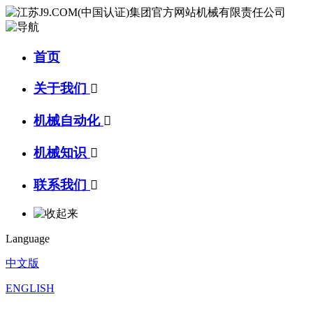
首页
关于我们

机械自动化

机械知识

联系我们

Language
中文版
ENGLISH