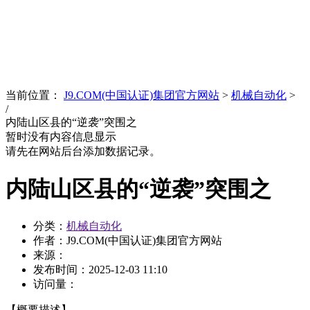
News
文化品牌
当前位置：
J9.COM(中国认证)集团官方网站
>
机械自动化
>
/
内陆山区县的“逆袭”突围之
暂时没有内容信息显示
请先在网站后台添加数据记录。
内陆山区县的“逆袭”突围之
分类：
机械自动化
作者：J9.COM(中国认证)集团官方网站
来源：
发布时间：
2025-12-03 11:10
访问量：
【概要描述】