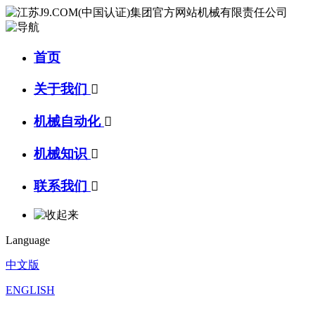
首页
关于我们

机械自动化

机械知识

联系我们

Language
中文版
ENGLISH