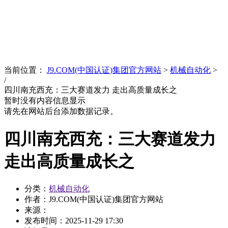
News
文化品牌
当前位置：
J9.COM(中国认证)集团官方网站
>
机械自动化
>
/
四川南充西充：三大赛道发力 走出高质量成长之
暂时没有内容信息显示
请先在网站后台添加数据记录。
四川南充西充：三大赛道发力
走出高质量成长之
分类：
机械自动化
作者：J9.COM(中国认证)集团官方网站
来源：
发布时间：
2025-11-29 17:30