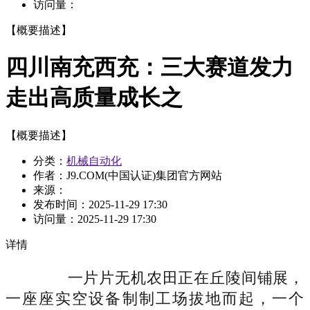
访问量：
【概要描述】
四川南充西充：三大赛道发力
走出高质量成长之
【概要描述】
分类：
机械自动化
作者：J9.COM(中国认证)集团官方网站
来源：
发布时间：
2025-11-29 17:30
访问量：
2025-11-29 17:30
详情
一片片无机农田正在丘陵间铺展，
一座座实空设备制制工场拔地而起，一个