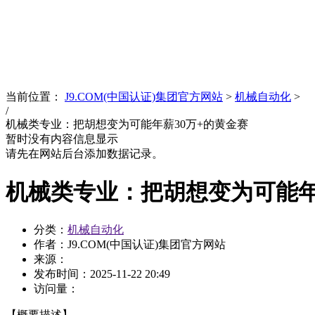
News
文化品牌
当前位置：
J9.COM(中国认证)集团官方网站
>
机械自动化
>
/
机械类专业：把胡想变为可能年薪30万+的黄金赛
暂时没有内容信息显示
请先在网站后台添加数据记录。
机械类专业：把胡想变为可能年
分类：
机械自动化
作者：J9.COM(中国认证)集团官方网站
来源：
发布时间：
2025-11-22 20:49
访问量：
【概要描述】