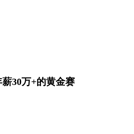
薪30万+的黄金赛