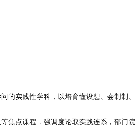
问的实践性学科，以培育懂设想、会制制、
等焦点课程，强调度论取实践连系，部门院