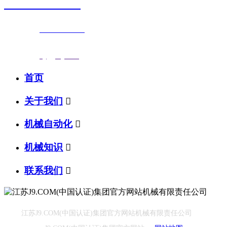
0523-87590811
联系电话：
0523-87590811
传真号码：0523-87686463
邮箱地址：
nj@jsnj.com
首页
关于我们

机械自动化

机械知识

联系我们

江苏J9.COM(中国认证)集团官方网站机械有限责任公司