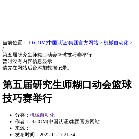
News
文化品牌
当前位置：
J9.COM(中国认证)集团官方网站
>
机械自动化
>
/
第五届研究生师糊口动会篮球技巧赛举行
暂时没有内容信息显示
请先在网站后台添加数据记录。
第五届研究生师糊口动会篮球
技巧赛举行
分类：
机械自动化
作者：J9.COM(中国认证)集团官方网站
来源：
发布时间：
2025-11-17 21:34