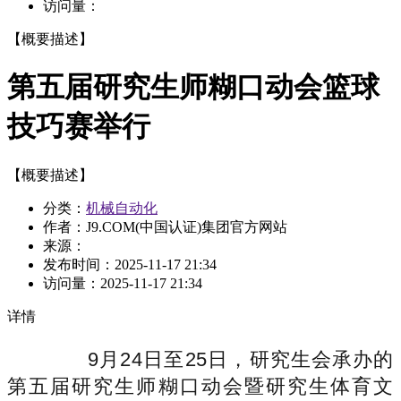
访问量：
【概要描述】
第五届研究生师糊口动会篮球
技巧赛举行
【概要描述】
分类：
机械自动化
作者：J9.COM(中国认证)集团官方网站
来源：
发布时间：
2025-11-17 21:34
访问量：
2025-11-17 21:34
详情
9月24日至25日，研究生会承办的
第五届研究生师糊口动会暨研究生体育文