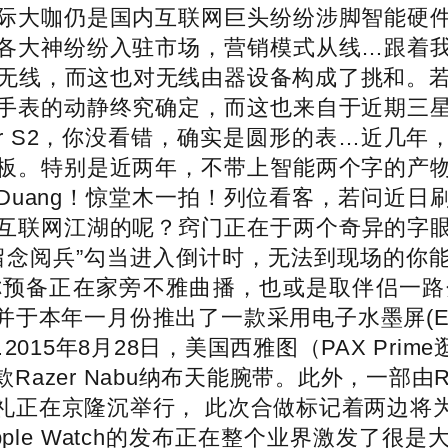
际大咖仍是国内互联网巨头纷纷涉脚智能硬
各大神纷纷入驻市场，营销模式从线…跟着
I无线，而这也对无线由器设备构成了挑和。若
手表的动静终究确定，而这也来自于近期三
ar S2，你没看错，确实是圆形的表…近几
板。特别是近两年，不带上智能两个字的产
Duang！惊堂木一拍！列位看客，若问近日
互联网江湖的呢？窍门正在于两个奇异的字
年留念阅兵”勾当进入倒计时，无法到现场的你
你预备正在家旁不雅曲播，也或是取伴侣一路
年一月份推出了一款采用电子水墨屏(E-Ink屏)
015年8月28日，美国西雅图（PAX Prime
zer Nabu纳布天能腕带。此外，一部由Raz
典礼正在京隆沉举行， 此次合做标记着两边将
ple Watch的发布正在整个业界激发了很