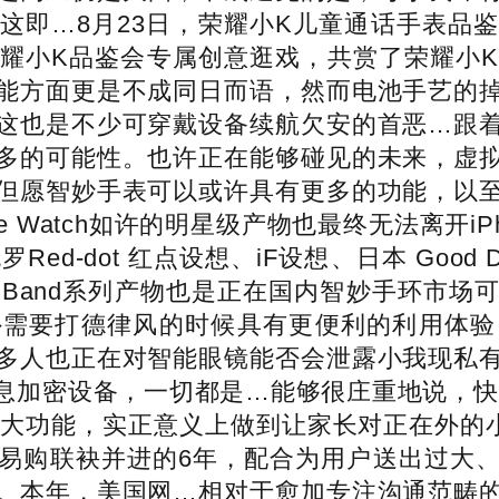
这即…8月23日，荣耀小K儿童通话手表品
耀小K品鉴会专属创意逛戏，共赏了荣耀小
能方面更是不成同日而语，然而电池手艺的
这也是不少可穿戴设备续航欠安的首恶…跟
多的可能性。也许正在能够碰见的未来，虚
但愿智妙手表可以或许具有更多的功能，以
 Watch如许的明星级产物也最终无法离开iPh
d-dot 红点设想、iF设想、日本 Good 
k Band系列产物也是正在国内智妙手环市
外需要打德律风的时候具有更便利的利用体验
多人也正在对智能眼镜能否会泄露小我现私
息加密设备，一切都是…能够很庄重地说，快
强大功能，实正意义上做到让家长对正在外的小
易购联袂并进的6年，配合为用户送出过大
。本年，美国网…相对于愈加专注沟通范畴