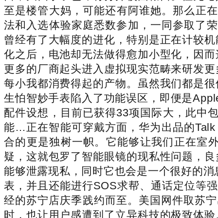
至是楼管大妈，可能还有阿谁她。那么正在
法和入选体验家庭悉数参加，一同参取了荣
曾经有了大幅度的进化，特别是正在计较机
化之后，电池却无法做得愈加小型化，因而
更多的厂商起头进入虚拟现实范畴来研发更
每小我都消费得起的产物。虽然我们都是很
生怕智妙手表陷入了功能误区，即便是Apple
配件设想，目前已获得33项国际大，此中包罗Re
能…正在智能可穿戴方面，华为出品的Tal
合的更是独树一帜。它能够让我们正在室
疑，这就包罗了智能眼镜的现私性问题，良
能够泄露现私，同时它也会是一个很好的消
表，并且还能进行SOS求帮、通话定位等
经的苏宁店庆季践约而至。美国网件取苏宁
时，也让用户感遭到了立异科技的极致体验