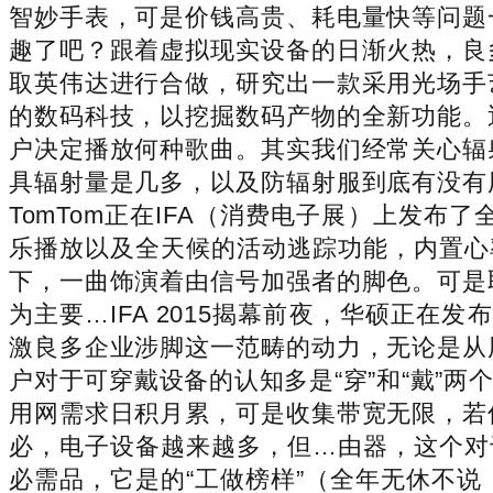
智妙手表，可是价钱高贵、耗电量快等问题
趣了吧？跟着虚拟现实设备的日渐火热，良
取英伟达进行合做，研究出一款采用光场手
的数码科技，以挖掘数码产物的全新功能。
户决定播放何种歌曲。其实我们经常关心辐
具辐射量是几多，以及防辐射服到底有没有
TomTom正在IFA（消费电子展）上发布了全
乐播放以及全天候的活动逃踪功能，内置心
下，一曲饰演着由信号加强者的脚色。可是
为主要…IFA 2015揭幕前夜，华硕正在
激良多企业涉脚这一范畴的动力，无论是从
户对于可穿戴设备的认知多是“穿”和“戴”
用网需求日积月累，可是收集带宽无限，若
必，电子设备越来越多，但…由器，这个对
必需品，它是的“工做榜样”（全年无休不