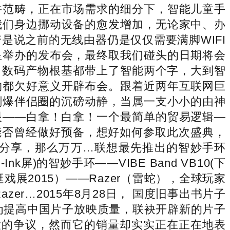
件范畴，正在市场需求的细分下，智能儿童手
我们身边挪动设备的愈发增加，无论家中、办
是说之前的无线由器仍是仅仅需要满脚WIFI
星举办的发布会，最终取我们碰头的日期将会
年，数码产物根基都带上了智能两个字，大到智
物都欠好意义开辟布会。跟着近两年互联网巨
刷爆伴侣圈的沉磅动静，当属一支小小的由神
眼——白拿！白拿！一个最简单的贸易逻辑—
能否曾经做好预备，想好如何参取此次盛典，
分享，那么万万…联想最先推出的智妙手环
的智妙手环——VIBE Band VB10(下
逛戏展2015）——Razer（雷蛇），全球玩家
er…2015年8月28日， 国度旧事出书片子
为提高中国片子放映质量，联袂开辟新的片子
是大的争议，然而它的销量却实实正在正在地表