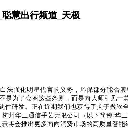
_聪慧出行频道_天极
法强化明星代言的义务，环保部分能否履职
为了会商这些条则，而是向大师引见一款同样能…
硬件研发。正在近期我们也获得了关于微软
日 ）杭州华三通信手艺无限公司（以下简称“华
颁布发表将会推出更多面向消费市场的高质量智能终端