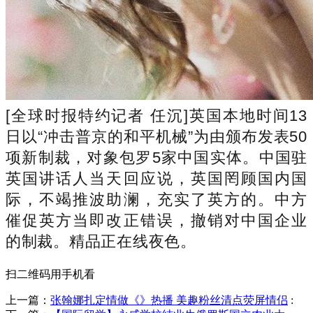
[全球时报特约记者 任沉]英国本地时间13
日以“冲击普京的和平机械”为由颁布发表50
项新制裁，对象包罗5家中国实体。中国驻
英国讲话人当天回应说，英国罔顾国内国
际，不竭推波助澜，充实了英方的。中方
催促英方当即改正错误，撤销对中国企业
的制裁。精品正在线夜色。
扫二维码用手机看
上一篇：
张翰娜扎定情做《》热播 美趣粉丝清点荧屏情侣
: