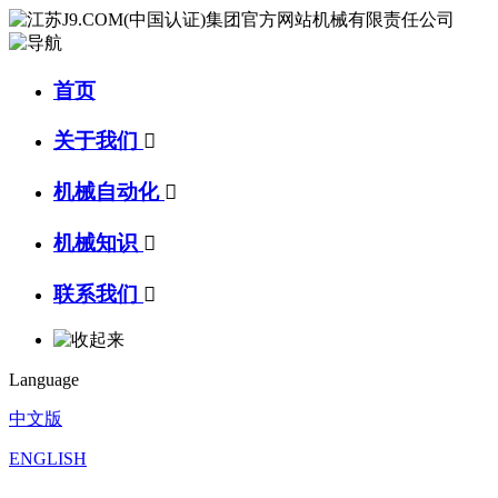
首页
关于我们

机械自动化

机械知识

联系我们

Language
中文版
ENGLISH