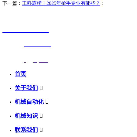
下一篇：
工科霸榜！2025年抢手专业有哪些？
:
销售热线
0523-87590811
联系电话：
0523-87590811
传真号码：0523-87686463
邮箱地址：
nj@jsnj.com
首页
关于我们

机械自动化

机械知识

联系我们
