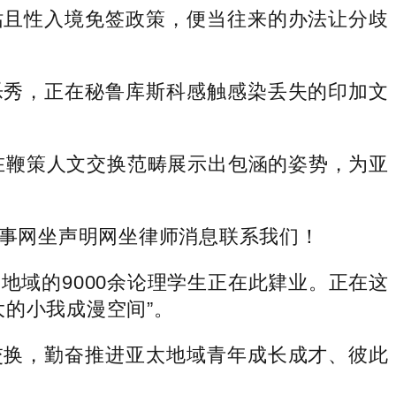
且性入境免签政策，便当往来的办法让分歧
秀，正在秘鲁库斯科感触感染丢失的印加文
鞭策人文交换范畴展示出包涵的姿势，为亚
事网坐声明网坐律师消息联系我们！
域的9000余论理学生正在此肄业。正在这
的小我成漫空间”。
换，勤奋推进亚太地域青年成长成才、彼此