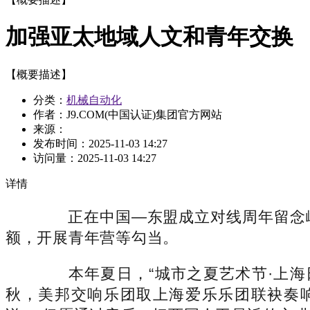
加强亚太地域人文和青年交换
【概要描述】
分类：
机械自动化
作者：J9.COM(中国认证)集团官方网站
来源：
发布时间：
2025-11-03 14:27
访问量：
2025-11-03 14:27
详情
正在中国—东盟成立对线周年留念峰
额，开展青年营等勾当。
本年夏日，“城市之夏艺术节·上海
秋，美邦交响乐团取上海爱乐乐团联袂奏响