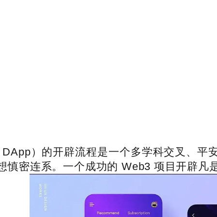
 DApp）的开辟流程是一个多学科交叉、
慎密连系。一个成功的 Web3 项目开辟