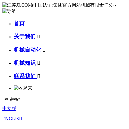
首页
关于我们

机械自动化

机械知识

联系我们

Language
中文版
ENGLISH