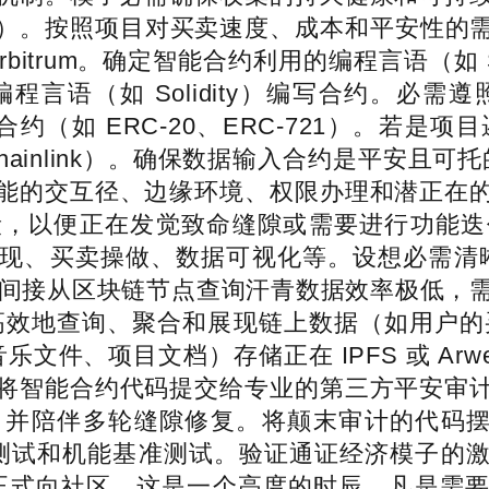
。按照项目对买卖速度、成本和平安性的需求，选
Arbitrum。确定智能合约利用的编程言语（如 Sol
言语（如 Solidity）编写合约。必
立根本合约（如 ERC-20、ERC-721）。
link）。确保数据输入合约是平安且可托的。利用
能的交互径、边缘环境、权限办理和潜正在
段，以便正在发觉致命缝隙或需要进行功能迭
现、买卖操做、数据可视化等。设想必需清晰地
为间接从区块链节点查询汗青数据效率极低，需要利
phQL 高效地查询、聚合和展现链上数据（如用
乐文件、项目文档）存储正在 IPFS 或 Ar
将智能合约代码提交给专业的第三方平安审
陪伴多轮缝隙修复。将颠末审计的代码摆设到
负载测试和机能基准测试。验证通证经济模子的
用，正式向社区。这是一个高度的时辰，凡是需