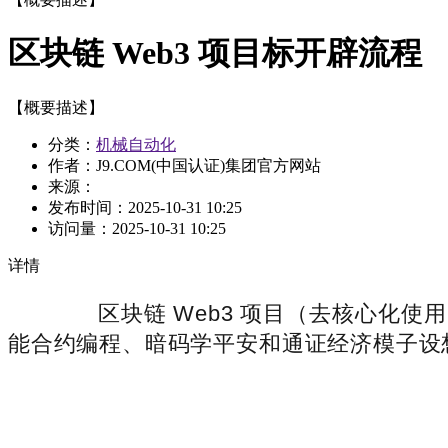
区块链 Web3 项目标开辟流程
【概要描述】
分类：
机械自动化
作者：J9.COM(中国认证)集团官方网站
来源：
发布时间：
2025-10-31 10:25
访问量：
2025-10-31 10:25
详情
区块链 Web3 项目（去核心化使用
能合约编程、暗码学平安和通证经济模子设想