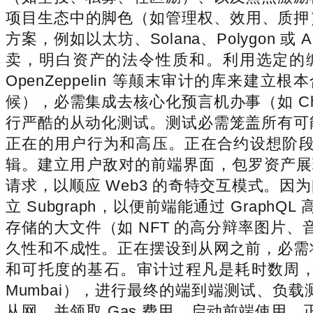
项目生态中的脚色（如管理权、效用、质押）
方案，例如以太坊、Solana、Polygon 或 
卖，明白资产的法令性质和。利用选定的编程
OpenZeppelin 等颠末审计的库来建
候），必需集成去核心化预言机办事（如 Chain
行严酷的从动化测试。测试必需笼盖所有可
正在的用户行为和高压。正在合约设想阶
辑。建立用户敌对的前端界面，包罗资产展
请求，以顺应 Web3 的奇特交互模式。因
立 Subgraph，以便前端能通过 Gra
存储的大文件（如 NFT 的高分辩率图片、音
久性和不成性。正在摆设到从网之前，必需
和可托度的基石。审计过程凡是耗时数周，并
Mumbai），进行最终的端到端测试、
从网，并领取 Gas 费用。启动前端使