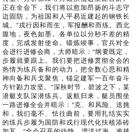
正在全会下，我们将以愈加昂扬的斗志守
边固防，为祖国和人平易近建起的钢铁长
城。”戎行因和而生，军报酬和而练。西北
腹地，夜色如墨。各单位以分秒不差的精
度，完成发射使命。锻炼竣事，官兵对全
会进行进修会商，大师暗示：“纲要既定，
步履就要跟上。我们要把进修贯彻全会的
热情为练兵备和的动力，把全数心思和精
神向备和兵戈聚焦，锚定建军一百年奋斗
方针勠力攻坚。”深秋时节，碧波之下，某
潜艇支队深潜练兵。返航归来，艇员围坐
一路进修全会并暗示：“克、和风险、送挑
和，我们毫不、怯往曲前，要用扎结实实
的练兵步履为国防和戎行现代化扶植添砖
加瓦。”全会召开的动静，漂洋过海，逾越