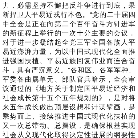
力，必需坚持不懈把反斗争进行到底，果
断捍卫人平易近戎行本色。“党的二十届四
中全会是正在向第二个百年奋斗方针进军
的新征程上举行的一次十分主要的会议，
对于进一步凝结起全党三军全国各族人平
易近澎湃力量，为以中国式现代化全面推
进强国扶植、平易近族回复伟业而连合奋
斗，具有严沉意义。”各和区、各军军种、
军委各曲属单元、部队官兵暗示，全会审
议通过的《地方关于制定国平易近经济和
社会成长第十五个五年规划的》，是对将
来五年成长做出顶层设想和计谋擘画，是
乘势而上、接续推进中国式现代化扶植的
又一次总带动、总摆设，是确保根基实现
社会从义现代化取得决定性进展的纲要性