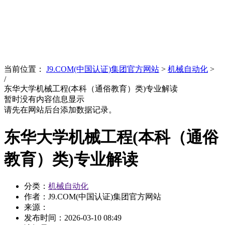
News
文化品牌
当前位置：
J9.COM(中国认证)集团官方网站
>
机械自动化
>
/
东华大学机械工程(本科（通俗教育）类)专业解读
暂时没有内容信息显示
请先在网站后台添加数据记录。
东华大学机械工程(本科（通俗
教育）类)专业解读
分类：
机械自动化
作者：J9.COM(中国认证)集团官方网站
来源：
发布时间：
2026-03-10 08:49