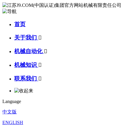
首页
关于我们

机械自动化

机械知识

联系我们

Language
中文版
ENGLISH