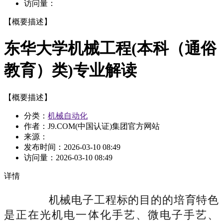
访问量：
【概要描述】
东华大学机械工程(本科（通俗
教育）类)专业解读
【概要描述】
分类：
机械自动化
作者：J9.COM(中国认证)集团官方网站
来源：
发布时间：
2026-03-10 08:49
访问量：
2026-03-10 08:49
详情
机械电子工程标的目的的培育特色
是正在光机电一体化手艺、微电子手艺、