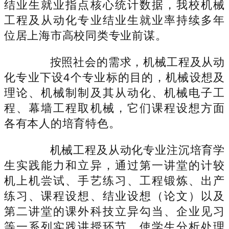
结业生就业指点核心统计数据，我校机械
工程及从动化专业结业生就业率持续多年
位居上海市高校同类专业前谋。
按照社会的需求，机械工程及从动
化专业下设4个专业标的目的，机械设想及
理论、机械制制及其从动化、机械电子工
程、幕墙工程取机械，它们课程设想方面
各有本人的培育特色。
机械工程及从动化专业注沉培育学
生实践能力和立异，通过第一讲堂的计较
机上机尝试、手艺练习、工程锻炼、出产
练习、课程设想、结业设想（论文）以及
第二讲堂的课外科技立异勾当、企业见习
等一系列实践讲授环节，使学生分析处理