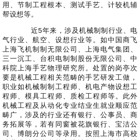
用、节制工程根本、测试手艺、计较机辅
帮设想等。
近5年来，涉及机械制制行业、电
气行业、航空、设想行业等。如中国商飞
上海飞机制制无限公司、上海电气集团、
三一沉工、台积电制制股份无限公司、中
科院上海手艺物理研究所。处置的岗亭次
要是机械工程相关范畴的手艺研发工做，
职业如机械制制工程师、机电产物设想工
程师、模具工程师、质检工程师等。此外
机械工程及从动化专业结业生就业顺应范
畴广，涉及的行业还有银行、公事员、商
务拓展等，若有同窗被花旗银行、宝洁公
司、博朗分公司等录用。按照上海市高校