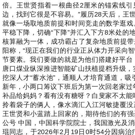
倍。王世贤指着一根曲径2厘米的锚索线引
边，找到它很是不容易。”履历28天后，王
就像一场取地质前提和时间竞走的数学逛戏
平稳下降，切确“下降”并汇入下方8米处的
核算融为一体，成功霸占了复杂地质前提带
阳称，“现正在我们的行业正从体力开采向
节要素。我们要做的就是为他们搭建好平台
唐口煤业纵深推进智能矿山扶植提档升级，
挖深人才“蓄水池”，通顺人才培育通道，吸
新年，小两口筹议下班后为第一次回老家过
补品给妈妈？看有没有糖呀？白叟家不太能
拎着袋子的俩人，像水滴汇入江河敏捷覆没
王世贤和小蓝踏上回家的，期待他们的有强
公号 中国，中国科学院院士，我国激光及
琨同志，于2026年2月19日0时54分因