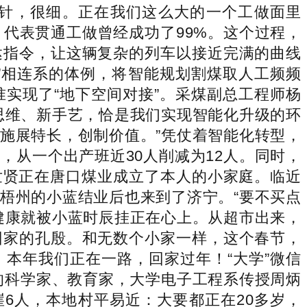
探针，很细。正在我们这么大的一个工做面里
，代表贯通工做曾经成功了99%。这个过程，
达指令，让这辆复杂的列车以接近完满的曲线
脑”相连系的体例，将智能规划割煤取人工频频
实现了“地下空间对接”。采煤副总工程师杨
思维、新手艺，恰是我们实现智能化升级的环
施展特长，创制价值。”凭仗着智能化转型，
从一个出产班近30人削减为12人。同时，
王世贤正在唐口煤业成立了本人的小家庭。临近
梧州的小蓝结业后也来到了济宁。“要不买点
健康就被小蓝时辰挂正在心上。从超市出来，
回家的孔殷。和无数个小家一样，这个春节，
本年我们正在一路，回家过年！“大学”微信
的科学家、教育家，大学电子工程系传授周炳
坠崖6人，本地村平易近：大要都正在20多岁，