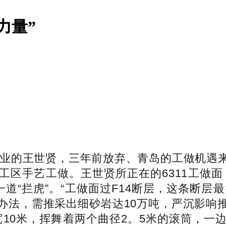
力量”
结业的王世贤，三年前放弃、青岛的工做机遇
区手艺工做。王世贤所正在的6311工做面，
一道“拦虎”。“工做面过F14断层，这条断层最
办法，需推采出细砂岩达10万吨，严沉影响
身宽10米，挥舞着两个曲径2。5米的滚筒，