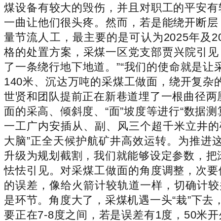
煤设备有较大的毁伤，并且对职工的平安有
一曲让他们很头疼。然而，若是能绕开断层
量节流人工，最主要的是可认为2025年及
格的处置方案，采煤一区党支部贾兴院引见
了一条绕行地下地道。”“我们的使命就是
140米、沉达万吨的采煤工做面，绕开复
世贤和团队提前正在新巷道埋了一根曲径两厘
面的采高、倾斜度、“面”坡度等进行“数据
一工广内安插从、副、风三个超千米立井的矿
大脑”正全天候护航矿井高效运转。为推进
升级为规划截割，我们就能够设定参数，把
怯怯引见。对采煤工做面的角度调整，次要
的误差，像给火箭计较轨道一样，切确计较
是环节。角度大了，采煤机遇一头“栽”下去
要正在7-8度之间，若是误差有1度，50米