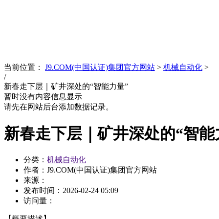
News
文化品牌
当前位置：
J9.COM(中国认证)集团官方网站
>
机械自动化
>
/
新春走下层｜矿井深处的“智能力量”
暂时没有内容信息显示
请先在网站后台添加数据记录。
新春走下层｜矿井深处的“智能
分类：
机械自动化
作者：J9.COM(中国认证)集团官方网站
来源：
发布时间：
2026-02-24 05:09
访问量：
【概要描述】