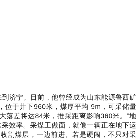
来到济宁。目前，他曾经成为山东能源鲁西矿
位于井下960米，煤厚平均 9m，可采储量
大落差将达84米，推采距离影响360米。”地
推采效率。采煤工做面，就像一辆正在地下运
一边收割煤层，一边前进。若是硬闯，不只对采