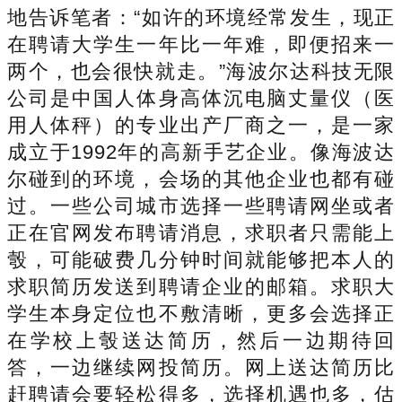
地告诉笔者：“如许的环境经常发生，现正
在聘请大学生一年比一年难，即便招来一
两个，也会很快就走。”海波尔达科技无限
公司是中国人体身高体沉电脑丈量仪（医
用人体秤）的专业出产厂商之一，是一家
成立于1992年的高新手艺企业。像海波达
尔碰到的环境，会场的其他企业也都有碰
过。一些公司城市选择一些聘请网坐或者
正在官网发布聘请消息，求职者只需能上
彀，可能破费几分钟时间就能够把本人的
求职简历发送到聘请企业的邮箱。求职大
学生本身定位也不敷清晰，更多会选择正
在学校上彀送达简历，然后一边期待回
答，一边继续网投简历。网上送达简历比
赶聘请会要轻松得多，选择机遇也多，估