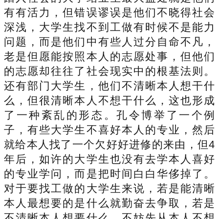
有有活力，但错误谬误是他们不晓得社会
深浅，大学生找不到工做有时候不是能力
问题，而是他们中有些人过分自命不凡，
老是但愿能按照本人的志愿处事，但他们
的志愿却往往了社会现实中的根基法则。
还有部门大学生，他们不清晰本人想干什
么，但很清晰本人不想干什么，这也形成
了一种紊乱的形态。孔令博举了一个例
子，有些大学生不喜好本人的专业，然后
就给本人找了一个欠好好进修的来由，但4
年后，如许的大学生也没有去学本人喜好
的专业学问，而是把时间白白华侈掉了。
对于要找工做的大学生来说，若是能清晰
本人最想要的是什么就勤奋去争取，若是
不清晰本人想要什么，不妨先从本人不想