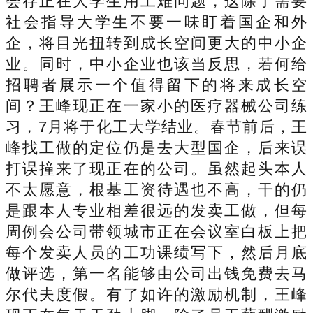
会存正在大学生用工难问题，这除了需要
社会指导大学生不要一味盯着国企和外
企，将目光扭转到成长空间更大的中小企
业。同时，中小企业也该当反思，若何给
招聘者展示一个值得留下的将来成长空
间？王峰现正在一家小的医疗器械公司练
习，7月将于化工大学结业。春节前后，王
峰找工做的定位仍是去大型国企，后来误
打误撞来了现正在的公司。虽然起头本人
不太愿意，根基工资待遇也不高，干的仍
是跟本人专业相差很远的发卖工做，但每
周例会公司带领城市正在会议室白板上把
每个发卖人员的工功课绩写下，然后月底
做评选，第一名能够由公司出钱免费去马
尔代夫度假。有了如许的激励机制，王峰