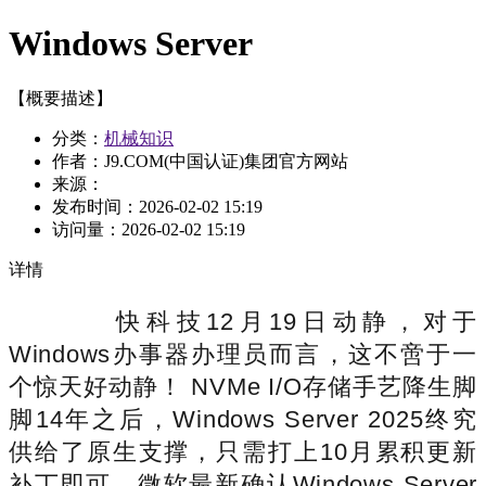
Windows Server
【概要描述】
分类：
机械知识
作者：J9.COM(中国认证)集团官方网站
来源：
发布时间：
2026-02-02 15:19
访问量：
2026-02-02 15:19
详情
快科技12月19日动静，对于
Windows办事器办理员而言，这不啻于一
个惊天好动静！ NVMe I/O存储手艺降生脚
脚14年之后，Windows Server 2025终究
供给了原生支撑，只需打上10月累积更新
补丁即可。微软最新确认Windows Server