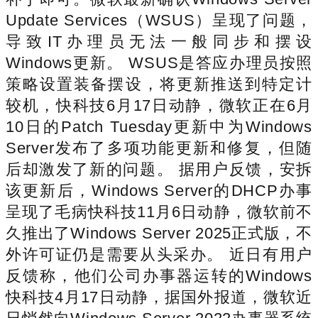
Update Services（WSUS）呈现了问题，
导致IT办理员无法一般同步和摆设
Windows更新。 WSUS是答应办理员按照
策略设置装备摆设，将更新推送到特定计
较机，快科技6月17日动静，微软正在6月
10日的Patch Tuesday更新中为Windows
Server发布了多项功能更新和修复，但随
后却激发了新的问题。 据用户反馈，安拆
该更新后，Windows Server的DHCP办事
呈现了毛病快科技11月6日动静，微软前不
久推出了Windows Server 2025正式版，不
外许可证仍是需要从头采办。 近日有用户
反馈称，他们公司办事器运转的Windows
快科技4月17日动静，据国外报道，微软近