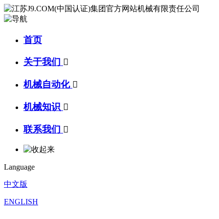
首页
关于我们

机械自动化

机械知识

联系我们

Language
中文版
ENGLISH