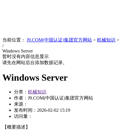
News
文化品牌
当前位置：
J9.COM(中国认证)集团官方网站
>
机械知识
>
/
Windows Server
暂时没有内容信息显示
请先在网站后台添加数据记录。
Windows Server
分类：
机械知识
作者：J9.COM(中国认证)集团官方网站
来源：
发布时间：
2026-02-02 15:19
访问量：
【概要描述】