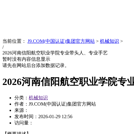
News
文化品牌
当前位置：
J9.COM(中国认证)集团官方网站
>
机械知识
>
/
2026河南信阳航空职业学院专业带头人、专业手艺
暂时没有内容信息显示
请先在网站后台添加数据记录。
2026河南信阳航空职业学院专
分类：
机械知识
作者：J9.COM(中国认证)集团官方网站
来源：
发布时间：
2026-01-29 12:56
访问量：
【概要描述】