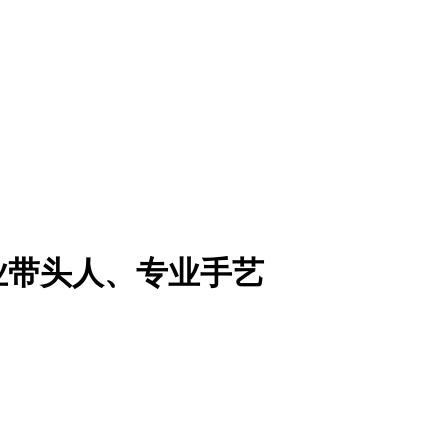
业带头人、专业手艺