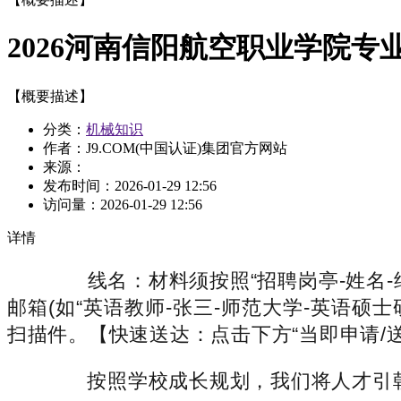
2026河南信阳航空职业学院专
【概要描述】
分类：
机械知识
作者：J9.COM(中国认证)集团官方网站
来源：
发布时间：
2026-01-29 12:56
访问量：
2026-01-29 12:56
详情
线名：材料须按照“招聘岗亭-姓名-结
邮箱(如“英语教师-张三-师范大学-英语硕
扫描件。【快速送达：点击下方“当即申请/
按照学校成长规划，我们将人才引朝