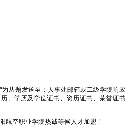
网”为从题发送至：人事处邮箱或二级学院响应
小我简历、学历及学位证书、资历证书、荣誉证书
阳航空职业学院热诚等候人才加盟！