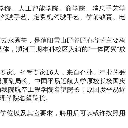
学院、人工智能学院、商学院、消息手艺学
机驾驶手艺、定翼机驾驶手艺、学前教育、电
云水秀美，是信阳雷山匠谷匠心谷的主要构
体，浉河三期本科校区为辅的“一体两翼”成
专家、省管专家16人，来自企业、行业的兼
局原副局长、中国平易近航大学原校长杨国庆
为我院航空工程学院名望院长；原国度平易近
理学院名望院长。
学位以及其它要求，聘用后可以或许按照用