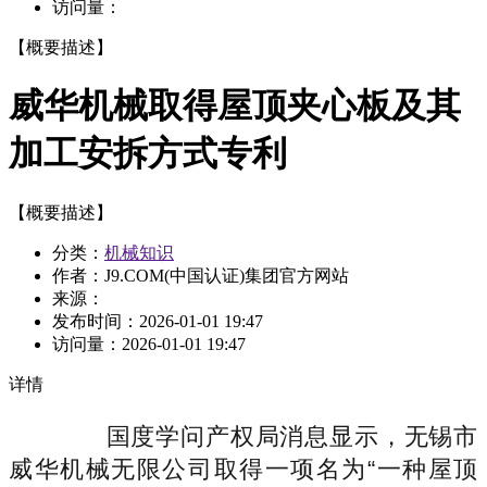
访问量：
【概要描述】
威华机械取得屋顶夹心板及其
加工安拆方式专利
【概要描述】
分类：
机械知识
作者：J9.COM(中国认证)集团官方网站
来源：
发布时间：
2026-01-01 19:47
访问量：
2026-01-01 19:47
详情
国度学问产权局消息显示，无锡市
威华机械无限公司取得一项名为“一种屋顶