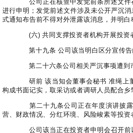
公司正在核查中发觉前条所述文件存
进行申明；发觉前述文件涉及未公开严沉消
式通知布告前不得对外泄露该消息，并明白
(六) 共同支撑投资者机构开展投资者
第十九条 公司该当明白区分宣传告
第二十六条公司相关严沉事项遭到市
研前 该当知会董事会秘书 准绳上
构成书面记实，取采访或者调研人员配合乡
第二十九条公司正在年度演讲披露后
营、财政情况、分红环境、风险峻素等投资
公司该当正在投资者申明会召开前以