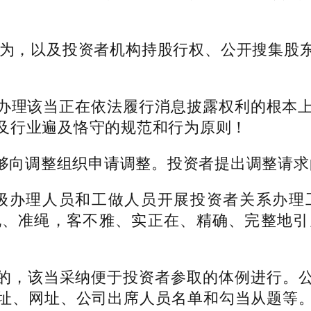
为，以及投资者机构持股行权、公开搜集股东
办理该当正在依法履行消息披露权利的根本
及行业遍及恪守的规范和行为原则！
向调整组织申请调整。投资者提出调整请求
办理人员和工做人员开展投资者关系办理
允、准绳，客不雅、实正在、精确、完整地引
，该当采纳便于投资者参取的体例进行。公
址、网址、公司出席人员名单和勾当从题等