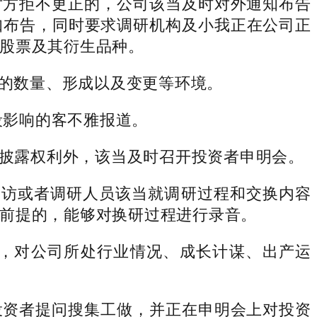
方拒不更正的，公司该当及时对外通知布告
知布告，同时要求调研机构及小我正在公司正
股票及其衍生品种。
者的数量、形成以及变更等环境。
影响的客不雅报道。
披露权利外，该当及时召开投资者申明会。
访或者调研人员该当就调研过程和交换内容
前提的，能够对换研过程进行录音。
，对公司所处行业情况、成长计谋、出产运
资者提问搜集工做，并正在申明会上对投资