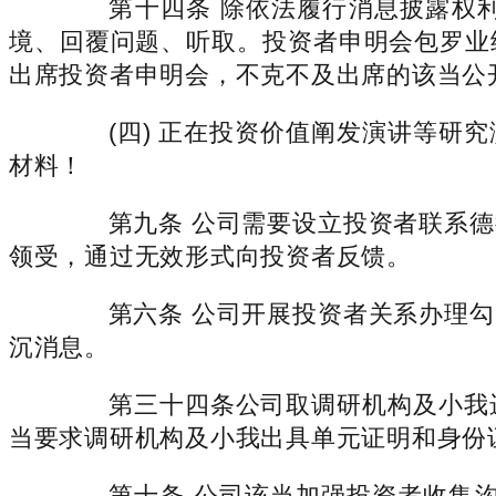
第十四条 除依法履行消息披露权利
境、回覆问题、听取。投资者申明会包罗业
出席投资者申明会，不克不及出席的该当公
(四) 正在投资价值阐发演讲等研究
材料！
第九条 公司需要设立投资者联系德
领受，通过无效形式向投资者反馈。
第六条 公司开展投资者关系办理勾
沉消息。
第三十四条公司取调研机构及小我进
当要求调研机构及小我出具单元证明和身份
第十条 公司该当加强投资者收集沟