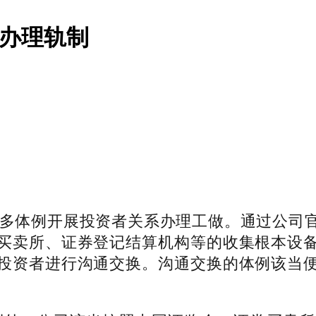
系办理轨制
多体例开展投资者关系办理工做。通过公司官
买卖所、证券登记结算机构等的收集根本设
投资者进行沟通交换。沟通交换的体例该当