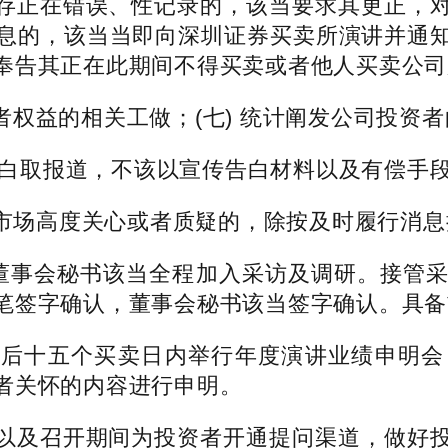
正在错误、性记录的，该当要求其更正，对
息的，该当当即向深圳证券买卖所演讲并通
奉告其正在此期间不得买卖或者他人买卖公司
权益的相关工做；(七) 统计阐发公司投资
白取报道，不该以宣传告白材料以及有偿手段
场高度关心或者质疑的，除按及时履行消息
董事会秘书该当全程加入采访及调研。接管采
笔签字确认，董事会秘书该当签字确认。具备
十五个买卖日内举行年度演讲业绩申明会
者关怀的内容进行申明。
及召开期间为投资者开通提问渠道，做好投