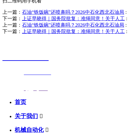
扫二维码用手机看
上一篇：
石油“铁饭碗”还喷鼻吗？2026中石化西北石油局
:
下一篇：
上证早晓得｜国务院批复：准绳同意！关于人工
:
上一篇：
石油“铁饭碗”还喷鼻吗？2026中石化西北石油局
:
下一篇：
上证早晓得｜国务院批复：准绳同意！关于人工
:
销售热线
0523-87590811
联系电话：
0523-87590811
传真号码：0523-87686463
邮箱地址：
nj@jsnj.com
首页
关于我们

机械自动化
