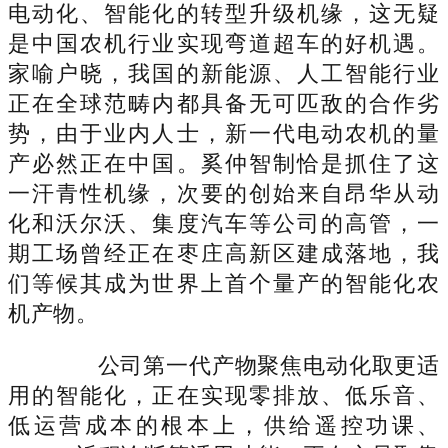
电动化、智能化的转型升级机缘，这无疑
是中国农机行业实现弯道超车的好机遇。
家喻户晓，我国的新能源、人工智能行业
正在全球范畴内都具备无可匹敌的合作劣
势，由于业内人士，新一代电动农机的量
产必然正在中国。奚仲智制恰是抓住了这
一汗青性机缘，次要的创始来自昂华从动
化和沃尔沃、集度汽车等公司的高管，一
期工场曾经正在枣庄高新区建成落地，我
们等候其成为世界上首个量产的智能化农
机产物。
公司第一代产物聚焦电动化取更适
用的智能化，正在实现零排放、低乐音、
低运营成本的根本上，供给遥控功课、