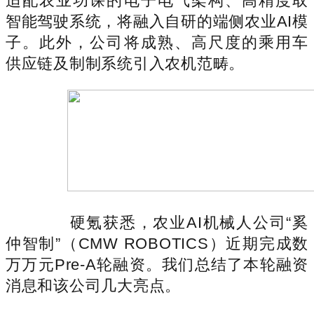
适配农业功课的电子电气架构、高精度取
智能驾驶系统，将融入自研的端侧农业AI模
子。此外，公司将成熟、高尺度的乘用车
供应链及制制系统引入农机范畴。
硬氪获悉，农业AI机械人公司“奚
仲智制”（CMW ROBOTICS）近期完成数
万万元Pre-A轮融资。我们总结了本轮融资
消息和该公司几大亮点。