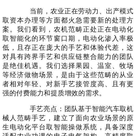
当前，农业正在劳动力、出产模式
取资本办理等方面都火急需要新的处理方
案。我们看到，农机范畴正处正在电动化
取智能化的环节窗口期，电动化渗入率极
低，且存正在庞大的手艺和体验代差，这
对具有跨界手艺和供应链整合能力的团队
是绝佳机遇。我们选择果园、温室、牧场
等经济做物场景，是由于这些范畴的从业
者相对年轻、对新手艺接管度高、且有更
强的付费能力和提质增效的需求。
手艺亮点：团队基于智能汽车取机
械人范畴手艺，建立了面向农业场景的原
生电动化平台取智能操做系统，具备深度