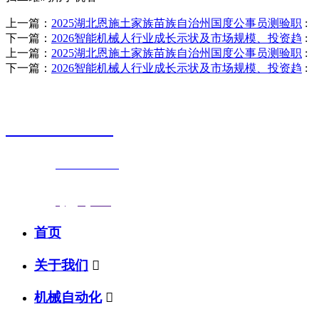
上一篇：
2025湖北恩施土家族苗族自治州国度公事员测验职
:
下一篇：
2026智能机械人行业成长示状及市场规模、投资趋
:
上一篇：
2025湖北恩施土家族苗族自治州国度公事员测验职
:
下一篇：
2026智能机械人行业成长示状及市场规模、投资趋
:
销售热线
0523-87590811
联系电话：
0523-87590811
传真号码：0523-87686463
邮箱地址：
nj@jsnj.com
首页
关于我们

机械自动化
