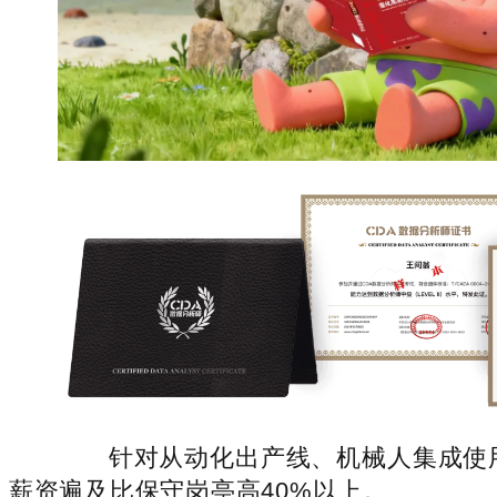
针对从动化出产线、机械人集成使用等
薪资遍及比保守岗亭高40%以上。