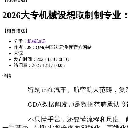
2026大专机械设想取制制专业
【概要描述】
分类：
机械知识
作者：J9.COM(中国认证)集团官方网站
来源：
发布时间：
2025-12-17 08:05
访问量：
2025-12-17 08:05
详情
特别正在汽车、航空航天范畴，复杂
CDA数据阐发师是数据范畴承认度最
不只懂手艺，还要懂流程和尺度。此证
一手艺岗。制制业将全面向智能化、高端化