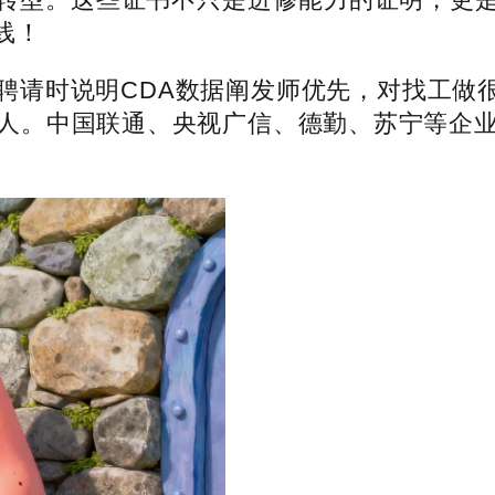
线！
请时说明CDA数据阐发师优先，对找工做
证人。中国联通、央视广信、德勤、苏宁等企业