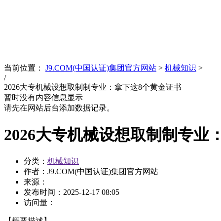
News
文化品牌
当前位置：
J9.COM(中国认证)集团官方网站
>
机械知识
>
/
2026大专机械设想取制制专业：拿下这8个黄金证书
暂时没有内容信息显示
请先在网站后台添加数据记录。
2026大专机械设想取制制专业
分类：
机械知识
作者：J9.COM(中国认证)集团官方网站
来源：
发布时间：
2025-12-17 08:05
访问量：
【概要描述】