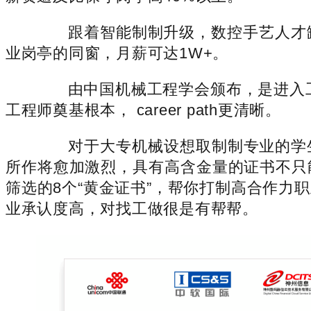
跟着智能制制升级，数控手艺人才缺
业岗亭的同窗，月薪可达1W+。
由中国机械工程学会颁布，是进入工
工程师奠基根本， career path更清晰。
对于大专机械设想取制制专业的学生来
所作将愈加激烈，具有高含金量的证书不只
筛选的8个“黄金证书”，帮你打制高合作力
业承认度高，对找工做很是有帮帮。