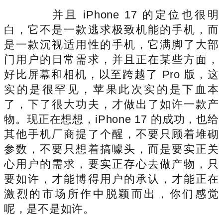
并且 iPhone 17 的定位也很明
白，它不是一款逃求极致机能的手机，而
是一款沉视适用性的手机，它满脚了大部
门用户的日常需求，并且正在某些方面，
好比屏幕和相机，以至跨越了 Pro 版，这
实的是很罕见，苹果此次实的是下血本
了，下了很大功夫，才做出了如许一款产
物。现正在想想，iPhone 17 的成功，也给
其他手机厂商提了个醒，不要只顾着堆砌
参数，不要只想着搞噱头，而是要实正关
心用户的需求，要实正存心去做产物，只
要如许，才能博得用户的承认，才能正在
激烈的市场所作中脱颖而出，你们感觉
呢，是不是如许。