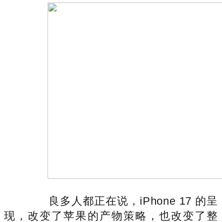
良多人都正在说，iPhone 17 的呈
现，改变了苹果的产物策略，也改变了整