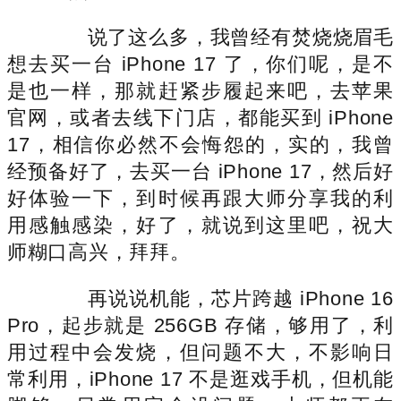
说了这么多，我曾经有焚烧烧眉毛
想去买一台 iPhone 17 了，你们呢，是不
是也一样，那就赶紧步履起来吧，去苹果
官网，或者去线下门店，都能买到 iPhone
17，相信你必然不会悔怨的，实的，我曾
经预备好了，去买一台 iPhone 17，然后好
好体验一下，到时候再跟大师分享我的利
用感触感染，好了，就说到这里吧，祝大
师糊口高兴，拜拜。
再说说机能，芯片跨越 iPhone 16
Pro，起步就是 256GB 存储，够用了，利
用过程中会发烧，但问题不大，不影响日
常利用，iPhone 17 不是逛戏手机，但机能