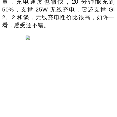
量，充电速度也很快，20 分钟能充到
50%，支撑 25W 无线充电，它还支撑 Gi
2。2 和谈，无线充电性价比很高，如许一
看，感受还不错。