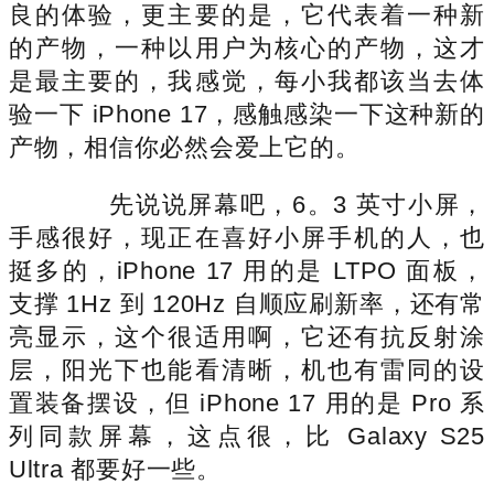
良的体验，更主要的是，它代表着一种新
的产物，一种以用户为核心的产物，这才
是最主要的，我感觉，每小我都该当去体
验一下 iPhone 17，感触感染一下这种新的
产物，相信你必然会爱上它的。
先说说屏幕吧，6。3 英寸小屏，
手感很好，现正在喜好小屏手机的人，也
挺多的，iPhone 17 用的是 LTPO 面板，
支撑 1Hz 到 120Hz 自顺应刷新率，还有常
亮显示，这个很适用啊，它还有抗反射涂
层，阳光下也能看清晰，机也有雷同的设
置装备摆设，但 iPhone 17 用的是 Pro 系
列同款屏幕，这点很，比 Galaxy S25
Ultra 都要好一些。