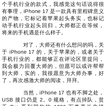
个手机行业的款式，我感觉这句话说得很
有事理，iPhone 17 是一款具有里程碑意义
的产物，它标记着苹果起头务实，也标记
动手机行业起头回归，大师都正在等候，
将来的手机遇是什么样子。
对了，大师还有什么想问的吗，关
于 iPhone 17 的，关于苹果的，或者关于
手机行业的，都能够正在评论区里提问，
我会极力回覆大师的，但愿可以或许帮帮
到大师，实的，我很愿意为大师办事，好
了，再次感激大师的阅读，拜拜。
当然，iPhone 17 也有不脚之处，
USB 接口仍是 2。0 规格，有点掉队，贫