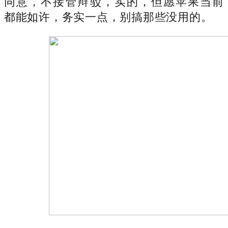
同意，不接管辩驳，实的，但愿苹果当前
都能如许，务实一点，别搞那些没用的。