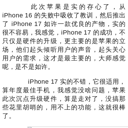
此次苹果是实的存心了，从
iPhone 16 的失败中吸收了教训，然后推出
了 iPhone 17 如许一款优良的产物，实的
很不容易，我感觉，iPhone 17 的成功，不
只仅是硬件的升级，更主要的是苹果的立
场，他们起头倾听用户的声音，起头关心
用户的需求，这才是最主要的，大师感觉
呢，是不是如许。
iPhone 17 实的不错，它很适用，
算年度最佳手机，我感觉没啥问题，苹果
此次沉点升级硬件，算是走对了，没搞那
些花里胡哨的，用不上的功能，这就很棒
了。