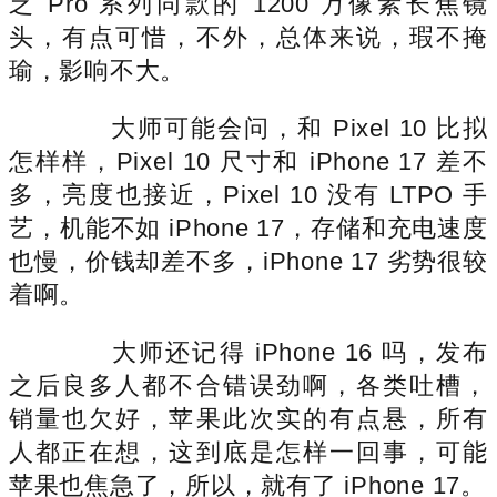
乏 Pro 系列同款的 1200 万像素长焦镜
头，有点可惜，不外，总体来说，瑕不掩
瑜，影响不大。
大师可能会问，和 Pixel 10 比拟
怎样样，Pixel 10 尺寸和 iPhone 17 差不
多，亮度也接近，Pixel 10 没有 LTPO 手
艺，机能不如 iPhone 17，存储和充电速度
也慢，价钱却差不多，iPhone 17 劣势很较
着啊。
大师还记得 iPhone 16 吗，发布
之后良多人都不合错误劲啊，各类吐槽，
销量也欠好，苹果此次实的有点悬，所有
人都正在想，这到底是怎样一回事，可能
苹果也焦急了，所以，就有了 iPhone 17。