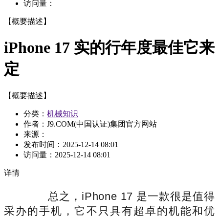
访问量：
【概要描述】
iPhone 17 实的行年度最佳它来
定
【概要描述】
分类：
机械知识
作者：J9.COM(中国认证)集团官方网站
来源：
发布时间：
2025-12-14 08:01
访问量：
2025-12-14 08:01
详情
总之，iPhone 17 是一款很是值得
采办的手机，它不只具有超卓的机能和优