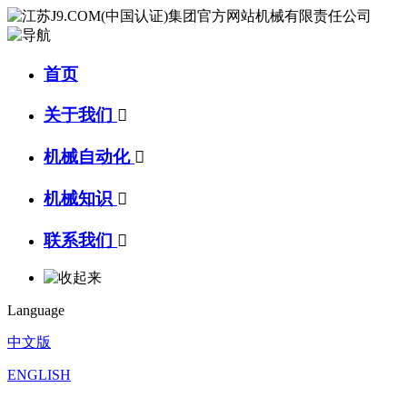
首页
关于我们

机械自动化

机械知识

联系我们

Language
中文版
ENGLISH