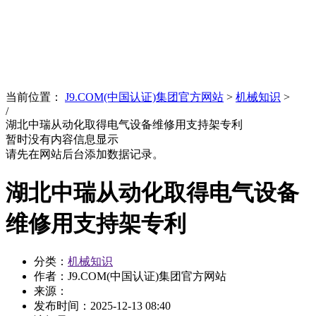
News
文化品牌
当前位置：
J9.COM(中国认证)集团官方网站
>
机械知识
>
/
湖北中瑞从动化取得电气设备维修用支持架专利
暂时没有内容信息显示
请先在网站后台添加数据记录。
湖北中瑞从动化取得电气设备
维修用支持架专利
分类：
机械知识
作者：J9.COM(中国认证)集团官方网站
来源：
发布时间：
2025-12-13 08:40