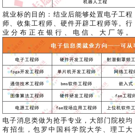
就业标的目的：结业后能够处置电子工程
师、收集工程师、硬件开辟工程师等。行
业分布正在银行、电信、大厂等。
电子消息类做为抢手专业，大部门院校均
有招生，包罗中国科学院大学、理工大