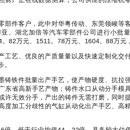
部件客户，此中对华粤传动、东莞领峻等客
、湖北加倍等汽车零部件公司进行小批量送货
82万元、1511。78万元、1604。88万
工艺、优良的产质量量以及快速定制化交付
步。
铸铁件批量出产手艺，使产物硬度、抗拉强
广东省高新手艺产物；铸件水口从动分手模
或许无效分手，产出的铸件无需打磨，同时
高度加工分歧性的气缸从动化出产手艺、高
6倍，低于行业均值44。33倍，具备较大估