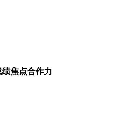
成绩焦点合作力