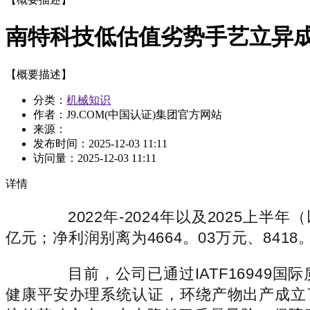
南特科技低估值劣势手艺立异
【概要描述】
分类：
机械知识
作者：J9.COM(中国认证)集团官方网站
来源：
发布时间：
2025-12-03 11:11
访问量：
2025-12-03 11:11
详情
2022年-2024年以及2025上半年
亿元；净利润别离为4664。03万元、8418
目前，公司已通过IATF16949国际质
健康平安办理系统认证，环绕产物出产成立