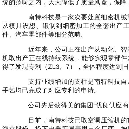
统的范畴之内，大大降低了质量风险，保障
南特科技是一家次要处置细密机械零
从模具设想、锻制到细密加工的全套出产
件、汽车零部件等细分范畴。
近年来，公司正在出产从动化、智能
机取出产正在线持续系统，能够实现零部件
得了发现专利（ZL3。7），全体程度达到
支持业绩增加的支柱是南特科技自从
手艺均已完成了对应专利的申请。
公司先后获得美的集团“优良供应商”、
目前，南特科技已取空调压缩机的前
海立股份、松下电器等国表里出名厂商。按