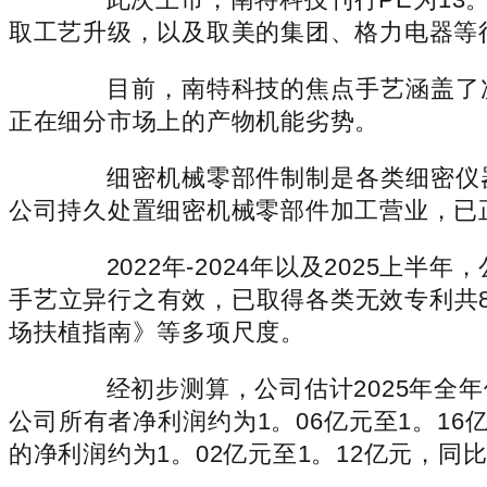
取工艺升级，以及取美的集团、格力电器等
目前，南特科技的焦点手艺涵盖了次
正在细分市场上的产物机能劣势。
细密机械零部件制制是各类细密仪器
公司持久处置细密机械零部件加工营业，已
2022年-2024年以及2025上半
手艺立异行之有效，已取得各类无效专利共8
场扶植指南》等多项尺度。
经初步测算，公司估计2025年全年停业
公司所有者净利润约为1。06亿元至1。16
的净利润约为1。02亿元至1。12亿元，同比