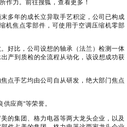
所作力。前往搜狐，查看更多！
末多年的成长立异取手艺积淀，公司已构成
缩机焦点零部件，可使用于空调压缩机零部
。好比，公司设想的轴承（法兰）检测一体
承出产到质检的全流程从动化，该设想成功获
焦点手艺均由公司自从研发，绝大部门焦点
良供应商”等荣誉。
美的集团、格力电器等两大龙头企业，以及
零部件占美的集团、格力电器这两家龙头企业