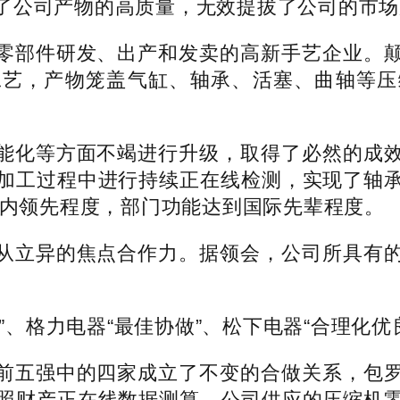
了公司产物的高质量，无效提拔了公司的市场
部件研发、出产和发卖的高新手艺企业。颠
工艺，产物笼盖气缸、轴承、活塞、曲轴等压
化等方面不竭进行升级，取得了必然的成效
加工过程中进行持续正在线检测，实现了轴
国内领先程度，部门功能达到国际先辈程度。
立异的焦点合作力。据领会，公司所具有的
格力电器“最佳协做”、松下电器“合理化优
五强中的四家成立了不变的合做关系，包罗
照财产正在线数据测算，公司供应的压缩机