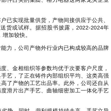
户已实现批量供货，产物间接供应于公共、
或试样。据招股书披露，2022-2024年
元，增加较快。
能力，公司产物外行业内已构成较高的品牌
度、金相组织等参数均优于次要客户尺度，
具手艺，了正在铸件内部组织平均、这类高强
提高了产物的工艺出品率。此外，公司还自从
精度滑片出产手艺、曲轴细密加工一体化手艺
值劣势。同时，营利规模持续走高，手艺立异