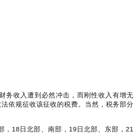
财务收入遭到必然冲击，而刚性收入有增无
依法依规征收该征收的税费。当然，税务部分
18日北部、南部，19日北部、东部，21