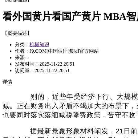
看外国黄片看国产黄片 MBA智
【概要描述】
分类：
机械知识
作者：J9.COM(中国认证)集团官方网站
来源：
发布时间：
2025-11-22 20:51
访问量：
2025-11-22 20:51
详情
别的，近些年受经济下行、大规模减
减。正在财务出入矛盾不竭加大的布景下，
也要同时落实落细减税降费政策，苦守不收“
据最新景象形象材料阐发，21日前河