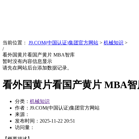
News
文化品牌
当前位置：
J9.COM(中国认证)集团官方网站
>
机械知识
>
/
看外国黄片看国产黄片 MBA智库
暂时没有内容信息显示
请先在网站后台添加数据记录。
看外国黄片看国产黄片 MBA智
分类：
机械知识
作者：J9.COM(中国认证)集团官方网站
来源：
发布时间：
2025-11-22 20:51
访问量：
【概要描述】