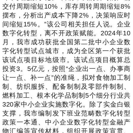
交付周期缩短10%，库存周转周期缩短8%
摆布，分析出产成本下降2%，决策响应时
间缩短15%。”该公司相关担任人说。企业
数字化转型，离不开政策赋能。2024年10
月，我市成功获批全国第二批中小企业数
字化转型试点城市，成为全区第一个获批
该试点项目标地级市。该试点项目概算总
投资3。5亿元，按照“企业出一点、办事商
让一点、补一点”的准绳，拟对食物加工制
制、纺织服拆、配备制制及零部件制制、
燃料加工、根本化学品制制5个细分行业共
320家中小企业实施数字化。除了实金白银
支撑，我市编制发下班业范畴数字化转型
政策一本通、中小企业数字化转型金融产
物汇编等宣传材料，组织开展政策宣贯、