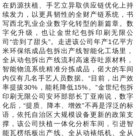
在奶源扶植、手艺立异取供应链优化上持
续发力，以更具韧性的全财产链系统，书
写西北乳业企业数字化转型的新篇章。数
字化升级，也让金世纪包拆印刷无限公
司“尝到了甜头”。走进该公司年产1亿平方
米环保纸成品包拆出产线智能化工场里，
全从动包拆出产线流利高速吞吐原材料，
智能物流系统精准分拣成品，偌大的车间
内仅有几名手艺人员数据。“目前，出产效
率提拔30%，能耗降低15%。”金世纪包拆
印刷无限公司安环部部长丁亚南说，数字
化后，“提质、降本、增效”不再是浮泛的标
语，依托自治区大规模设备更新的政策支
撑，该公司扶植一体化分析车间，引进智
能瓦楞纸板出产线、全从动裱纸机、全从