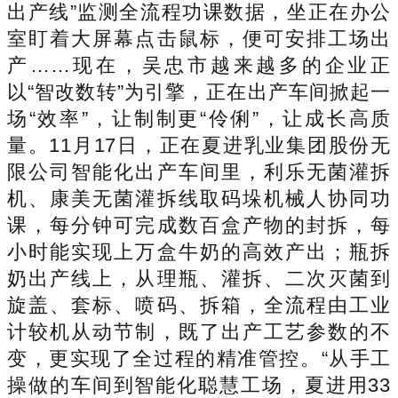
出产线”监测全流程功课数据，坐正在办公
室盯着大屏幕点击鼠标，便可安排工场出
产……现在，吴忠市越来越多的企业正
以“智改数转”为引擎，正在出产车间掀起一
场“效率”，让制制更“伶俐”，让成长高质
量。11月17日，正在夏进乳业集团股份无
限公司智能化出产车间里，利乐无菌灌拆
机、康美无菌灌拆线取码垛机械人协同功
课，每分钟可完成数百盒产物的封拆，每
小时能实现上万盒牛奶的高效产出；瓶拆
奶出产线上，从理瓶、灌拆、二次灭菌到
旋盖、套标、喷码、拆箱，全流程由工业
计较机从动节制，既了出产工艺参数的不
变，更实现了全过程的精准管控。“从手工
操做的车间到智能化聪慧工场，夏进用33