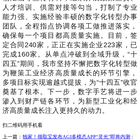
人才培训、供需对接等勾当，打制了专业
能力强、实施经验丰硕的数字化转型办事
团队，全程指点协调各项工做推进落实，
确保每一个项目都高质量实施。目前，签
定合同240家，正正在实施企业223家，已
完成160家。从单点冲破到全域升级，“十
四五”期间，我市坚持不懈把数字化转型做
为鞭策工业经济高质量成长的环节引擎，
多项目标实现逾越式提拔，为“十四五”收官
奠基了根本。下一步，数字手艺将进一步
渗入到财产链各环节，为新型工业化和经
济高质量成长注入更持久的动力。
扫二维码用手机看
上一篇：
独家！领取宝发布AGI多模态APP“灵光”即将内测
: