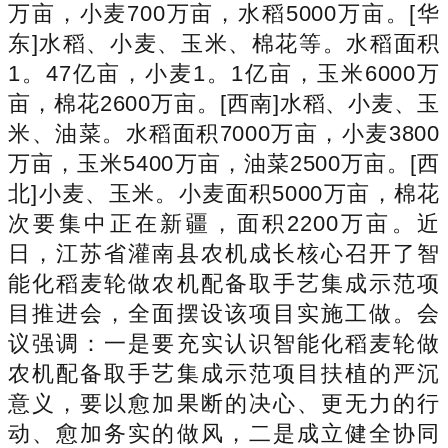
万亩，小麦700万亩，水稻5000万亩。[华
东]水稻、小麦、玉米、棉花等。水稻面积
1。47亿亩，小麦1。1亿亩，玉米6000万
亩，棉花2600万亩。[西南]水稻、小麦、玉
米、油菜。水稻面积7000万亩，小麦3800
万亩，玉米5400万亩，油菜2500万亩。[西
北]小麦、玉米。小麦面积5000万亩，棉花
次要集中正在新疆，面积2200万亩。近
日，江苏省灌南县农机成长核心召开了智
能化稻麦轮做农机配备取手艺集成示范项
目推进会，全面摆设该项目实施工做。会
议强调：一是要充实认识智能化稻麦轮做
农机配备取手艺集成示范项目扶植的严沉
意义，要以愈加果断的决心、更无力的行
动、愈加务实的做风，二是成立健全协同