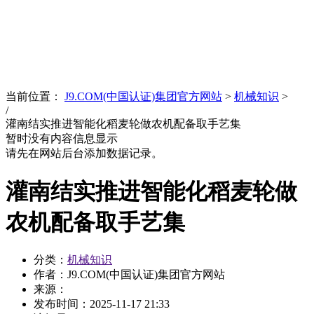
News
文化品牌
当前位置：
J9.COM(中国认证)集团官方网站
>
机械知识
>
/
灌南结实推进智能化稻麦轮做农机配备取手艺集
暂时没有内容信息显示
请先在网站后台添加数据记录。
灌南结实推进智能化稻麦轮做
农机配备取手艺集
分类：
机械知识
作者：J9.COM(中国认证)集团官方网站
来源：
发布时间：
2025-11-17 21:33