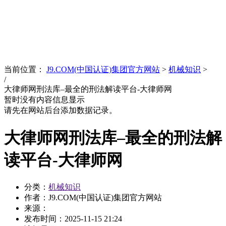
News
文化品牌
当前位置：
J9.COM(中国认证)集团官方网站
>
机械知识
>
/
大律师网刑法库–最全的刑法解读平台-大律师网
暂时没有内容信息显示
请先在网站后台添加数据记录。
大律师网刑法库–最全的刑法解
读平台-大律师网
分类：
机械知识
作者：J9.COM(中国认证)集团官方网站
来源：
发布时间：
2025-11-15 21:24