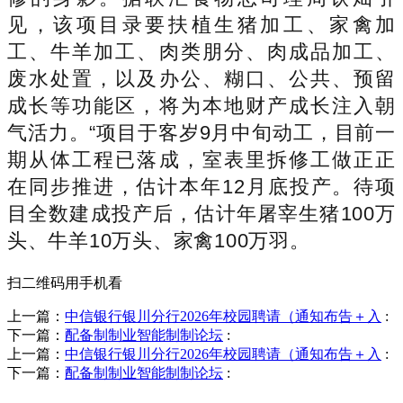
见，该项目录要扶植生猪加工、家禽加
工、牛羊加工、肉类朋分、肉成品加工、
废水处置，以及办公、糊口、公共、预留
成长等功能区，将为本地财产成长注入朝
气活力。“项目于客岁9月中旬动工，目前一
期从体工程已落成，室表里拆修工做正正
在同步推进，估计本年12月底投产。待项
目全数建成投产后，估计年屠宰生猪100万
头、牛羊10万头、家禽100万羽。
扫二维码用手机看
上一篇：
中信银行银川分行2026年校园聘请（通知布告＋入
:
下一篇：
配备制制业智能制制论坛
:
上一篇：
中信银行银川分行2026年校园聘请（通知布告＋入
:
下一篇：
配备制制业智能制制论坛
: