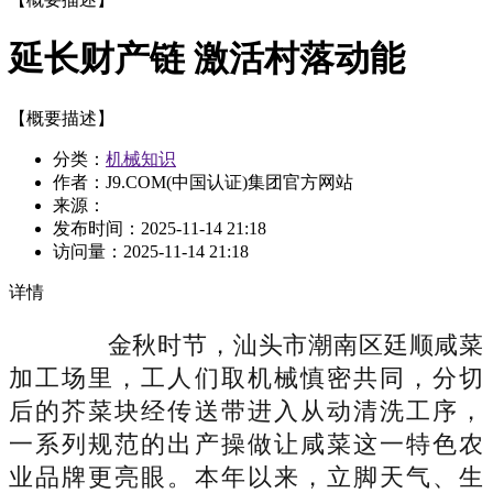
延长财产链 激活村落动能
【概要描述】
分类：
机械知识
作者：J9.COM(中国认证)集团官方网站
来源：
发布时间：
2025-11-14 21:18
访问量：
2025-11-14 21:18
详情
金秋时节，汕头市潮南区廷顺咸菜
加工场里，工人们取机械慎密共同，分切
后的芥菜块经传送带进入从动清洗工序，
一系列规范的出产操做让咸菜这一特色农
业品牌更亮眼。本年以来，立脚天气、生