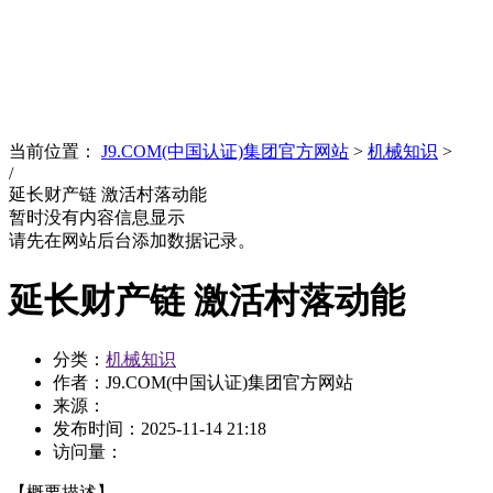
News
文化品牌
当前位置：
J9.COM(中国认证)集团官方网站
>
机械知识
>
/
延长财产链 激活村落动能
暂时没有内容信息显示
请先在网站后台添加数据记录。
延长财产链 激活村落动能
分类：
机械知识
作者：J9.COM(中国认证)集团官方网站
来源：
发布时间：
2025-11-14 21:18
访问量：
【概要描述】