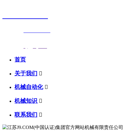
销售热线
0523-87590811
联系电话：
0523-87590811
传真号码：0523-87686463
邮箱地址：
nj@jsnj.com
首页
关于我们

机械自动化

机械知识

联系我们
