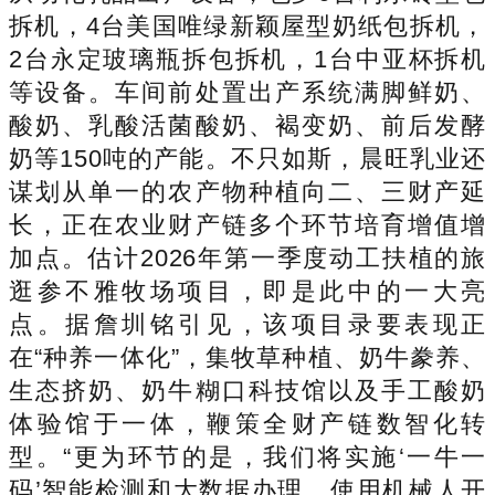
拆机，4台美国唯绿新颖屋型奶纸包拆机，
2台永定玻璃瓶拆包拆机，1台中亚杯拆机
等设备。车间前处置出产系统满脚鲜奶、
酸奶、乳酸活菌酸奶、褐变奶、前后发酵
奶等150吨的产能。不只如斯，晨旺乳业还
谋划从单一的农产物种植向二、三财产延
长，正在农业财产链多个环节培育增值增
加点。估计2026年第一季度动工扶植的旅
逛参不雅牧场项目，即是此中的一大亮
点。据詹圳铭引见，该项目录要表现正
在“种养一体化”，集牧草种植、奶牛豢养、
生态挤奶、奶牛糊口科技馆以及手工酸奶
体验馆于一体，鞭策全财产链数智化转
型。“更为环节的是，我们将实施‘一牛一
码’智能检测和大数据办理，使用机械人开