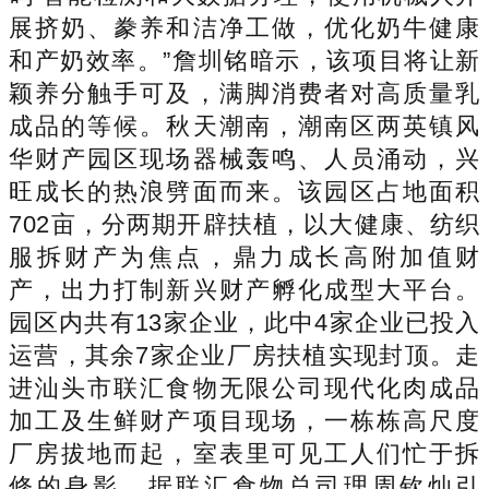
展挤奶、豢养和洁净工做，优化奶牛健康
和产奶效率。”詹圳铭暗示，该项目将让新
颖养分触手可及，满脚消费者对高质量乳
成品的等候。秋天潮南，潮南区两英镇风
华财产园区现场器械轰鸣、人员涌动，兴
旺成长的热浪劈面而来。该园区占地面积
702亩，分两期开辟扶植，以大健康、纺织
服拆财产为焦点，鼎力成长高附加值财
产，出力打制新兴财产孵化成型大平台。
园区内共有13家企业，此中4家企业已投入
运营，其余7家企业厂房扶植实现封顶。走
进汕头市联汇食物无限公司现代化肉成品
加工及生鲜财产项目现场，一栋栋高尺度
厂房拔地而起，室表里可见工人们忙于拆
修的身影。据联汇食物总司理周钦灿引