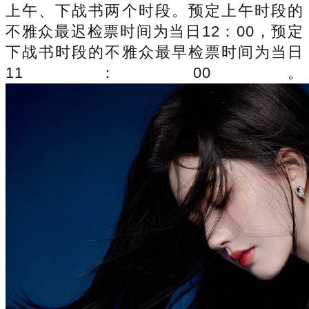
上午、下战书两个时段。预定上午时段的
不雅众最迟检票时间为当日12：00，预定
下战书时段的不雅众最早检票时间为当日
11：00。