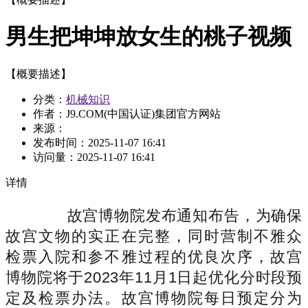
男生把坤坤放女生的桃子视频
【概要描述】
分类：
机械知识
作者：J9.COM(中国认证)集团官方网站
来源：
发布时间：
2025-11-07 16:41
访问量：
2025-11-07 16:41
详情
故宫博物院发布通知布告，为确保
故宫文物的实正在完整，同时营制不雅众
检票入院和参不雅过程的优良次序，故宫
博物院将于2023年11月1日起优化分时段预
定及检票办法。故宫博物院每日预定分为