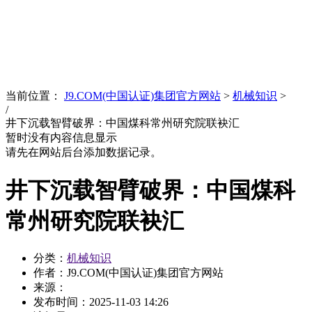
News
文化品牌
当前位置：
J9.COM(中国认证)集团官方网站
>
机械知识
>
/
井下沉载智臂破界：中国煤科常州研究院联袂汇
暂时没有内容信息显示
请先在网站后台添加数据记录。
井下沉载智臂破界：中国煤科
常州研究院联袂汇
分类：
机械知识
作者：J9.COM(中国认证)集团官方网站
来源：
发布时间：
2025-11-03 14:26