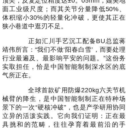
顶尖，反复定位精度达±0。05mm，媲美地
面工业级尺度；而其关节分量降低50%、
体积缩小30%的轻量化冲破，更使其正在
狭小巷道中逛刃不足。
正如汇川手艺沉工配备BU总监蒋
靖伟所言：“我们不做‘阳春白雪’，而要处理
行业最遍及、最影响平安的问题。”这份务
实取担任，恰是中国智能制制深水区的底
气所正在。
全球首款矿用防爆220kg六关节机
械臂的降生，是中国智能制制正在特种场
景下的一次“硬核冲破”，也是产学研用协同
立异的活泼实践。它向我们证明：正在最
具挑和的范畴，往往孕育着最前沿的手