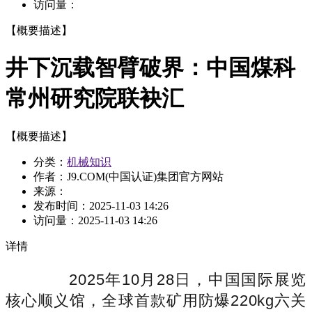
访问量：
【概要描述】
井下沉载智臂破界：中国煤科
常州研究院联袂汇
【概要描述】
分类：
机械知识
作者：J9.COM(中国认证)集团官方网站
来源：
发布时间：
2025-11-03 14:26
访问量：
2025-11-03 14:26
详情
2025年10月28日，中国国际展览
核心顺义馆，全球首款矿用防爆220kg六关