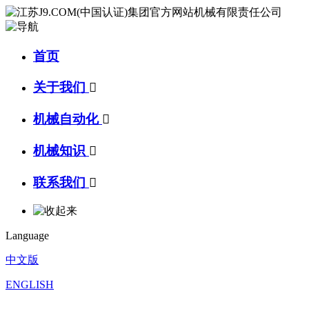
首页
关于我们

机械自动化

机械知识

联系我们

Language
中文版
ENGLISH