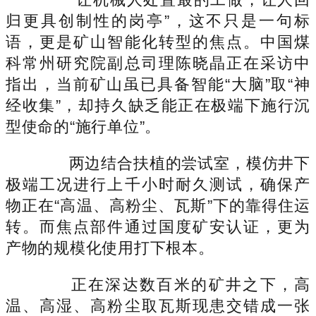
归更具创制性的岗亭”，这不只是一句标
语，更是矿山智能化转型的焦点。中国煤
科常州研究院副总司理陈晓晶正在采访中
指出，当前矿山虽已具备智能“大脑”取“神
经收集”，却持久缺乏能正在极端下施行沉
型使命的“施行单位”。
两边结合扶植的尝试室，模仿井下
极端工况进行上千小时耐久测试，确保产
物正在“高温、高粉尘、瓦斯”下的靠得住运
转。而焦点部件通过国度矿安认证，更为
产物的规模化使用打下根本。
正在深达数百米的矿井之下，高
温、高湿、高粉尘取瓦斯现患交错成一张