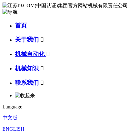
首页
关于我们

机械自动化

机械知识

联系我们

Language
中文版
ENGLISH