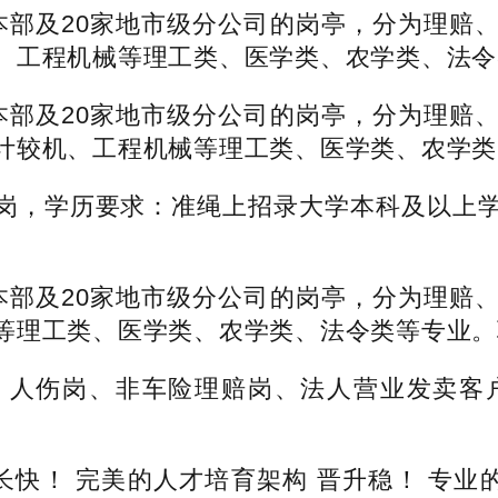
部及20家地市级分公司的岗亭，分为理赔、
、工程机械等理工类、医学类、农学类、法令
部及20家地市级分公司的岗亭，分为理赔、
计较机、工程机械等理工类、医学类、农学类
，学历要求：准绳上招录大学本科及以上学
部及20家地市级分公司的岗亭，分为理赔、
等理工类、医学类、农学类、法令类等专业。
伤岗、非车险理赔岗、法人营业发卖客户
快！ 完美的人才培育架构 晋升稳！ 专业的