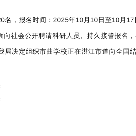
，报名时间：2025年10月10日至10月1
向社会公开聘请科研人员。持久接管报名，
局决定组织市曲学校正在湛江市道向全国结业
:
: