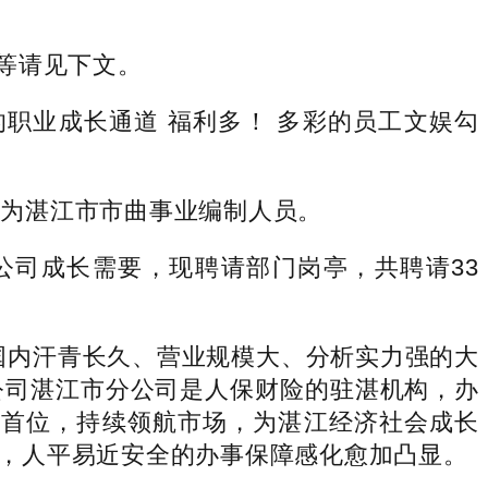
亭等请见下文。
职业成长通道 福利多！ 多彩的员工文娱勾
为湛江市市曲事业编制人员。
公司成长需要，现聘请部门岗亭，共聘请33
国内汗青长久、营业规模大、分析实力强的大
公司湛江市分公司是人保财险的驻湛机构，办
行业首位，持续领航市场，为湛江经济社会成长
），人平易近安全的办事保障感化愈加凸显。