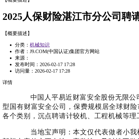
2025人保财险湛江市分公司聘
【概要描述】
分类：
机械知识
作者：J9.COM(中国认证)集团官方网站
来源：
发布时间：
2026-02-17 17:28
访问量：
2026-02-17 17:28
详情
中国人平易近财富安全股份无限公司(
型国有财富安全公司，保费规模居全球财险
各个类别，沉点聘请计较机、工程机械等理
当地宝声明：本文仅代表做者小我概