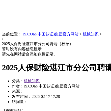
News
文化品牌
当前位置：
J9.COM(中国认证)集团官方网站
>
机械知识
>
/
2025人保财险湛江市分公司聘请（校招）
暂时没有内容信息显示
请先在网站后台添加数据记录。
2025人保财险湛江市分公司聘
分类：
机械知识
作者：J9.COM(中国认证)集团官方网站
来源：
发布时间：
2026-02-17 17:28
访问量：
【概要描述】