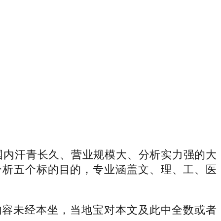
国内汗青长久、营业规模大、分析实力强的大
分析五个标的目的，专业涵盖文、理、工、医
容未经本坐，当地宝对本文及此中全数或者