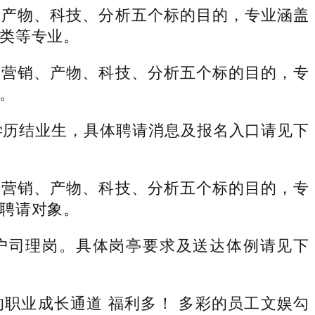
产物、科技、分析五个标的目的，专业涵盖
类等专业。
营销、产物、科技、分析五个标的目的，专
。
历结业生，具体聘请消息及报名入口请见下
营销、产物、科技、分析五个标的目的，专
聘请对象。
司理岗。具体岗亭要求及送达体例请见下
职业成长通道 福利多！ 多彩的员工文娱勾